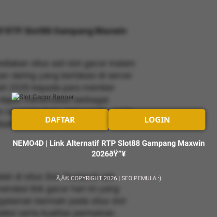
if RTP Slot88 Gampang Maxwin
iakan situs asli slot gacor malam
n daring yang berlokasi di server
abil 2026 kepada para member
in dapat menemukan berbagai
ini, permainan slot populer, serta
DAFTAR
LOGIN
embahasan dalam komunitas pemain
NEMO4D | Link Alternatif RTP Slot88 Gampang Maxwin
2026ðŸ”¥
lah di situs Slot Thailand! raih
Ã‚Â© COPYRIGHT 2026
|
SEO PEMULA :)
ndasi link gacor hari ini yang
laman bermain pada situs slot
eksi serta kualitas permainan