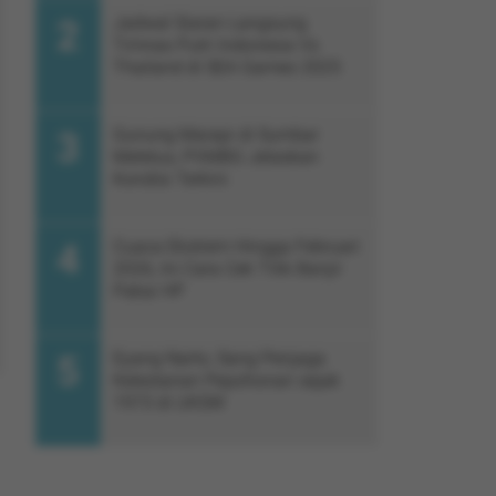
Jadwal Siaran Langsung
2
Timnas Putri Indonesia Vs
Thailand di SEA Games 2025
Gunung Marapi di Sumbar
3
Meletus, PVMBG Jelaskan
Kondisi Terkini
Cuaca Ekstrem Hingga Februari
4
2026, Ini Cara Cek Titik Banjir
Pakai HP
Eyang Narto, Sang Penjaga
5
Kelestarian Pepohonan sejak
1973 di UKSW