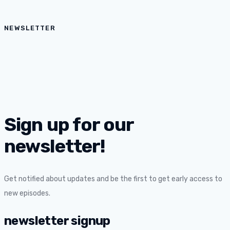
NEWSLETTER
Sign up for our
newsletter!
Get notified about updates and be the first to get early access to
new episodes.
newsletter signup