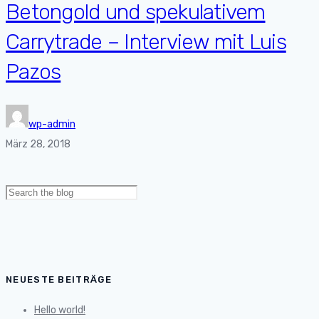
Betongold und spekulativem
Carrytrade – Interview mit Luis
Pazos
wp-admin
März 28, 2018
Search
for:
NEUESTE BEITRÄGE
Hello world!