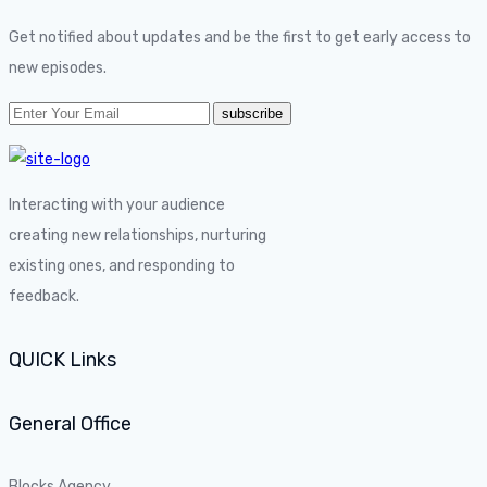
Get notified about updates and be the first to get early access to
new episodes.
Interacting with your audience
creating new relationships, nurturing
existing ones, and responding to
feedback.
QUICK Links
General Office
Blocks Agency