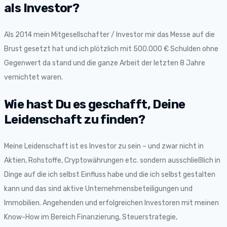
als Investor?
Als 2014 mein Mitgesellschafter / Investor mir das Messe auf die
Brust gesetzt hat und ich plötzlich mit 500.000 € Schulden ohne
Gegenwert da stand und die ganze Arbeit der letzten 8 Jahre
vernichtet waren.
Wie hast Du es geschafft, Deine
Leidenschaft zu finden?
Meine Leidenschaft ist es Investor zu sein – und zwar nicht in
Aktien, Rohstoffe, Cryptowährungen etc. sondern ausschließlich in
Dinge auf die ich selbst Einfluss habe und die ich selbst gestalten
kann und das sind aktive Unternehmensbeteiligungen und
Immobilien. Angehenden und erfolgreichen Investoren mit meinen
Know-How im Bereich Finanzierung, Steuerstrategie,