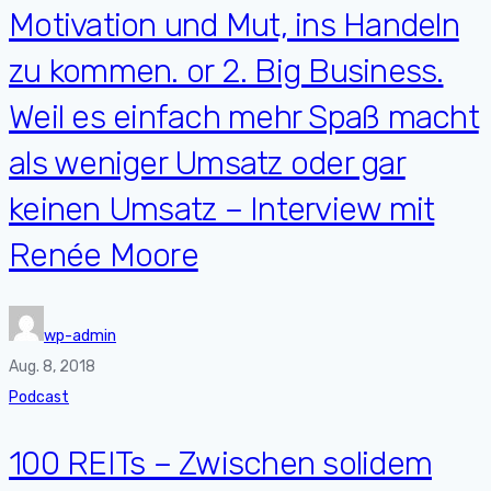
Motivation und Mut, ins Handeln
zu kommen. or 2. Big Business.
Weil es einfach mehr Spaß macht
als weniger Umsatz oder gar
keinen Umsatz – Interview mit
Renée Moore
wp-admin
Aug. 8, 2018
Podcast
100 REITs – Zwischen solidem