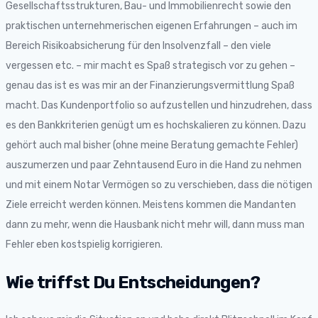
Gesellschaftsstrukturen, Bau- und Immobilienrecht sowie den
praktischen unternehmerischen eigenen Erfahrungen – auch im
Bereich Risikoabsicherung für den Insolvenzfall – den viele
vergessen etc. – mir macht es Spaß strategisch vor zu gehen –
genau das ist es was mir an der Finanzierungsvermittlung Spaß
macht. Das Kundenportfolio so aufzustellen und hinzudrehen, dass
es den Bankkriterien genügt um es hochskalieren zu können. Dazu
gehört auch mal bisher (ohne meine Beratung gemachte Fehler)
auszumerzen und paar Zehntausend Euro in die Hand zu nehmen
und mit einem Notar Vermögen so zu verschieben, dass die nötigen
Ziele erreicht werden können. Meistens kommen die Mandanten
dann zu mehr, wenn die Hausbank nicht mehr will, dann muss man
Fehler eben kostspielig korrigieren.
Wie triffst Du Entscheidungen?