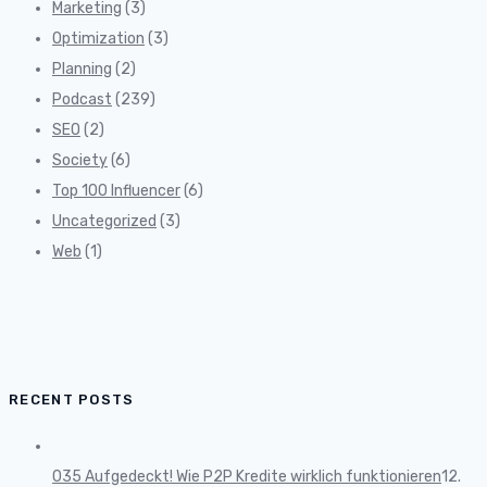
Marketing
(3)
Optimization
(3)
Planning
(2)
Podcast
(239)
SEO
(2)
Society
(6)
Top 100 Influencer
(6)
Uncategorized
(3)
Web
(1)
RECENT POSTS
035 Aufgedeckt! Wie P2P Kredite wirklich funktionieren
12.