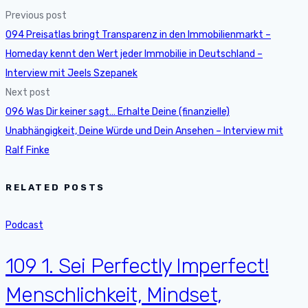
Previous post
094 Preisatlas bringt Transparenz in den Immobilienmarkt –
Homeday kennt den Wert jeder Immobilie in Deutschland –
Interview mit Jeels Szepanek
Next post
096 Was Dir keiner sagt… Erhalte Deine (finanzielle)
Unabhängigkeit, Deine Würde und Dein Ansehen – Interview mit
Ralf Finke
RELATED POSTS
Podcast
109 1. Sei Perfectly Imperfect!
Menschlichkeit, Mindset,