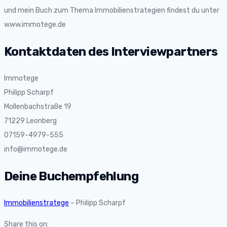
und mein Buch zum Thema Immobilienstrategien findest du unter
www.immotege.de
Kontaktdaten des Interviewpartners
Immotege
Philipp Scharpf
Mollenbachstraße 19
71229 Leonberg
07159-4979-555
info@immotege.de
Deine Buchempfehlung
Immobilienstratege
– Philipp Scharpf
Share this on: