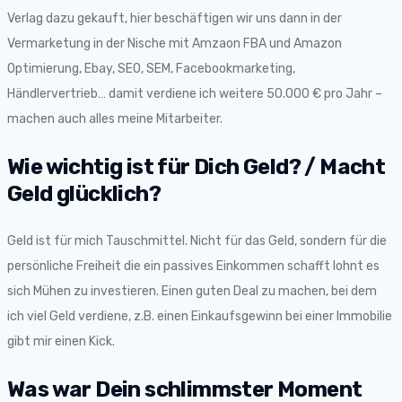
Verlag dazu gekauft, hier beschäftigen wir uns dann in der
Vermarketung in der Nische mit Amzaon FBA und Amazon
Optimierung, Ebay, SEO, SEM, Facebookmarketing,
Händlervertrieb… damit verdiene ich weitere 50.000 € pro Jahr –
machen auch alles meine Mitarbeiter.
Wie wichtig ist für Dich Geld? / Macht
Geld glücklich?
Geld ist für mich Tauschmittel. Nicht für das Geld, sondern für die
persönliche Freiheit die ein passives Einkommen schafft lohnt es
sich Mühen zu investieren. Einen guten Deal zu machen, bei dem
ich viel Geld verdiene, z.B. einen Einkaufsgewinn bei einer Immobilie
gibt mir einen Kick.
Was war Dein schlimmster Moment