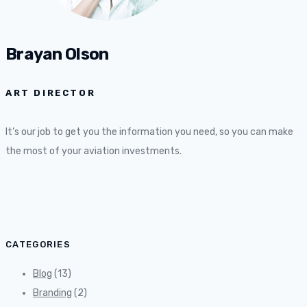
Brayan Olson
ART DIRECTOR
It’s our job to get you the information you need, so you can make
the most of your aviation investments.
CATEGORIES
Blog
(13)
Branding
(2)