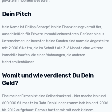
private Immobilieninvestoren.
Dein Pitch
Mein Name ist Philipp Scharpf, ich bin Finanzierungsvermittler,
ausschließlich für Private Immobilieninvestoren. Darüber hinaus
Unternehmer und Investor. Meine Kunden sind normale Angestellte
mit 2.000 € Netto, die im Schnitt alle 3-6 Monate eine weitere
Immobilie kaufen. die einen Wohnungen, die anderen
Mehrfamilienhäuser.
Womit und wie verdienst Du Dein
Geld?
Eine meiner Firmen ist eine Onlinedruckerei – hier mache ich rund
600.000 € Umsatz im Jahr. Den Kundenstamm hab ich dort 2006
bis 2012 aufgebaut. Damals hatten wir mit noch kleinem