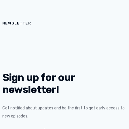
NEWSLETTER
Sign up for our
newsletter!
Get notified about updates and be the first to get early access to
new episodes.