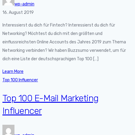
wp-admin
16. August 2019
Interessierst du dich für Fintech? Interessierst du dich für
Networking? Möchtest du dich mit den größten und
einflussreichsten Online Accounts des Jahres 2019 zum Thema
Networking verbinden? Wir haben Buzzsumo verwendet, um für
dich eine Liste der deutschsprachigen Top 100 […]
Learn More
Top 100 Influencer
Top 100 E-Mail Marketing
Influencer