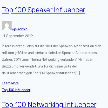
Top 100 Speaker Influencer
wp-admin
11. September 2019
Interessierst du dich für die Welt der Speaker? Möchtest du dich
mit den größten und einflussreichsten Speaker Accounts des
Jahres 2019 zum Thema Networking verbinden? Wir haben
Buzzsumo verwendet, um für dich eine Liste der
deutschsprachigen Top 100 Speaker Influencer […]
Learn More
Top 100 Influencer
Top 100 Networking Influencer