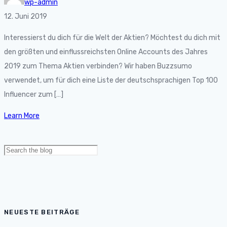
wp-admin
12. Juni 2019
Interessierst du dich für die Welt der Aktien? Möchtest du dich mit
den größten und einflussreichsten Online Accounts des Jahres
2019 zum Thema Aktien verbinden? Wir haben Buzzsumo
verwendet, um für dich eine Liste der deutschsprachigen Top 100
Influencer zum […]
Learn More
Search
for:
NEUESTE BEITRÄGE