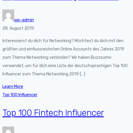
wp-admin
28. August 2019
Interessierst du dich für Networking? Möchtest du dich mit den
größten und einflussreichsten Online Accounts des Jahres 2019
zum Thema Networking verbinden? Wir haben Buzzsumo
verwendet, um für dich eine Liste der deutschsprachigen Top 100
Influencer zum Thema Networking 2019 […]
Learn More
Top 100 Influencer
Top 100 Fintech Influencer