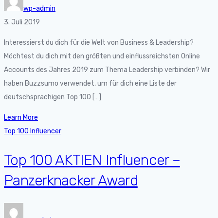
wp-admin
3. Juli 2019
Interessierst du dich für die Welt von Business & Leadership?
Möchtest du dich mit den größten und einflussreichsten Online
Accounts des Jahres 2019 zum Thema Leadership verbinden? Wir
haben Buzzsumo verwendet, um für dich eine Liste der
deutschsprachigen Top 100 […]
Learn More
Top 100 Influencer
Top 100 AKTIEN Influencer –
Panzerknacker Award