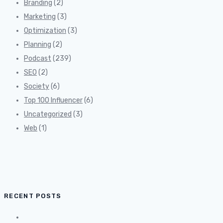
Branding
(2)
Marketing
(3)
Optimization
(3)
Planning
(2)
Podcast
(239)
SEO
(2)
Society
(6)
Top 100 Influencer
(6)
Uncategorized
(3)
Web
(1)
RECENT POSTS