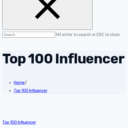
Hit enter to search or ESC to close
Top 100 Influencer
Home
/
Top 100 Influencer
Top 100 Influencer