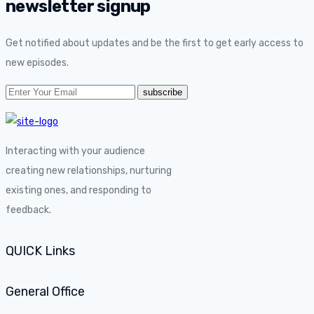
newsletter signup
Get notified about updates and be the first to get early access to
new episodes.
Interacting with your audience
creating new relationships, nurturing
existing ones, and responding to
feedback.
QUICK Links
General Office