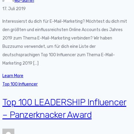
wp-admin
17. Juli 2019
Interessierst du dich für E-Mail-Marketing? Möchtest du dich mit
den größten und einflussreichsten Online Accounts des Jahres
2019 zum Thema E-Mail-Marketing verbinden? Wir haben
Buzzsumo verwendet, um für dich eine Liste der
deutschsprachigen Top 100 Influencer zum Thema E-Mail-
Marketing 2019 […]
Learn More
Top 100 Influencer
Top 100 LEADERSHIP Influencer
– Panzerknacker Award