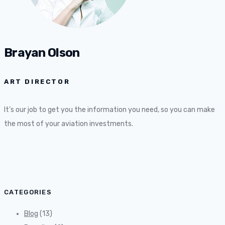
Brayan Olson
ART DIRECTOR
It’s our job to get you the information you need, so you can make
the most of your aviation investments.
CATEGORIES
Blog
(13)