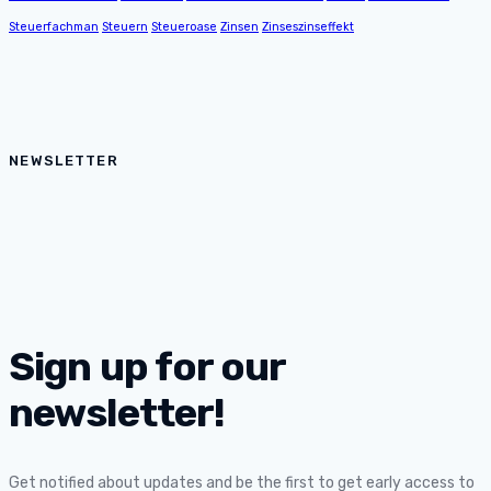
Steuerfachman
Steuern
Steueroase
Zinsen
Zinseszinseffekt
NEWSLETTER
Sign up for our
newsletter!
Get notified about updates and be the first to get early access to