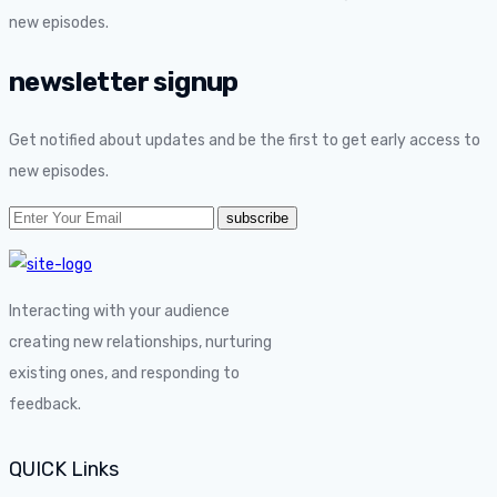
new episodes.
newsletter signup
Get notified about updates and be the first to get early access to
new episodes.
Interacting with your audience
creating new relationships, nurturing
existing ones, and responding to
feedback.
QUICK Links