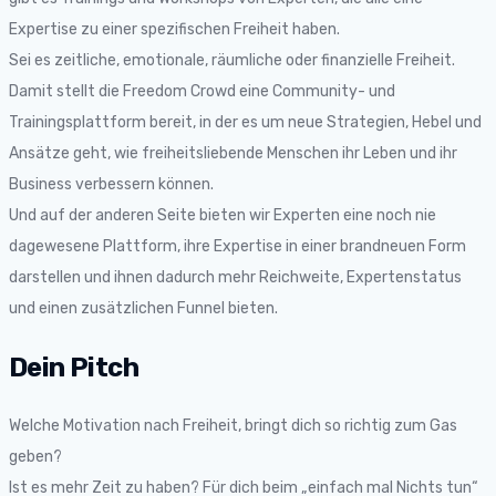
Expertise zu einer spezifischen Freiheit haben.
Sei es zeitliche, emotionale, räumliche oder finanzielle Freiheit.
Damit stellt die Freedom Crowd eine Community- und
Trainingsplattform bereit, in der es um neue Strategien, Hebel und
Ansätze geht, wie freiheitsliebende Menschen ihr Leben und ihr
Business verbessern können.
Und auf der anderen Seite bieten wir Experten eine noch nie
dagewesene Plattform, ihre Expertise in einer brandneuen Form
darstellen und ihnen dadurch mehr Reichweite, Expertenstatus
und einen zusätzlichen Funnel bieten.
Dein Pitch
Welche Motivation nach Freiheit, bringt dich so richtig zum Gas
geben?
Ist es mehr Zeit zu haben? Für dich beim „einfach mal Nichts tun“