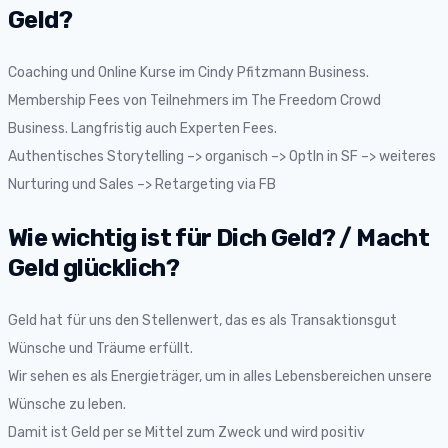
Geld?
Coaching und Online Kurse im Cindy Pfitzmann Business.
Membership Fees von Teilnehmers im The Freedom Crowd
Business. Langfristig auch Experten Fees.
Authentisches Storytelling –> organisch –> OptIn in SF –> weiteres
Nurturing und Sales –> Retargeting via FB
Wie wichtig ist für Dich Geld? / Macht
Geld glücklich?
Geld hat für uns den Stellenwert, das es als Transaktionsgut
Wünsche und Träume erfüllt.
Wir sehen es als Energieträger, um in alles Lebensbereichen unsere
Wünsche zu leben.
Damit ist Geld per se Mittel zum Zweck und wird positiv