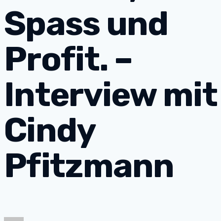
Spass und
Profit. –
Interview mit
Cindy
Pfitzmann