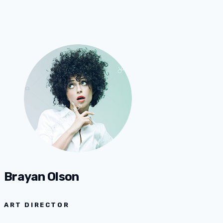
Brayan Olson
ART DIRECTOR