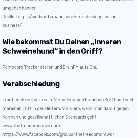
umgehen können.
Quelle: https://cindypfitzmann.com/entscheidung-online-
business/
Wie bekommst Du Deinen „inneren
Schweinehund“ in den Griff?
Pomodoro Tracker stellen und BrainFM aufs Ohr.
Verabschiedung
Traut euch mutig zu sein. Veränderungen brauchen Kraft und auch
mal einen Tritt in den Hintern. Vor allem, wenn man damit gegen
Normen und gesellschaftlichen Standards geht.
www.thefreedomcrowd.com
https://www.facebook.com/groups/thefreedomcrowd/