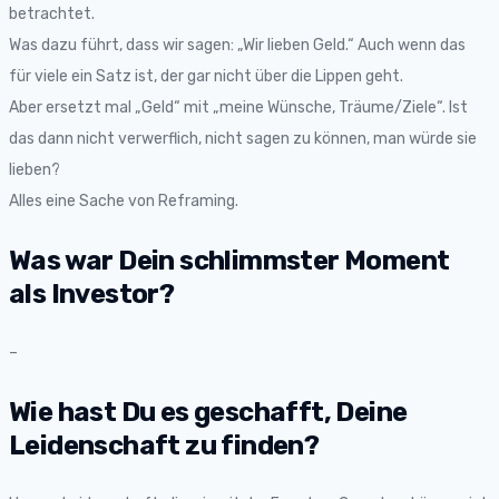
betrachtet.
Was dazu führt, dass wir sagen: „Wir lieben Geld.“ Auch wenn das
für viele ein Satz ist, der gar nicht über die Lippen geht.
Aber ersetzt mal „Geld“ mit „meine Wünsche, Träume/Ziele“. Ist
das dann nicht verwerflich, nicht sagen zu können, man würde sie
lieben?
Alles eine Sache von Reframing.
Was war Dein schlimmster Moment
als Investor?
–
Wie hast Du es geschafft, Deine
Leidenschaft zu finden?