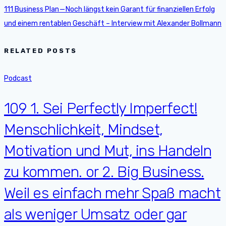
111 Business Plan — Noch längst kein Garant für finanziellen Erfolg
und einem rentablen Geschäft – Interview mit Alexander Bollmann
RELATED POSTS
Podcast
109 1. Sei Perfectly Imperfect!
Menschlichkeit, Mindset,
Motivation und Mut, ins Handeln
zu kommen. or 2. Big Business.
Weil es einfach mehr Spaß macht
als weniger Umsatz oder gar