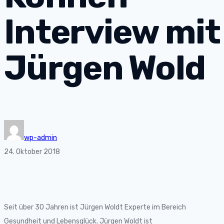
Interview mit
Jürgen Wold
wp-admin
24. Oktober 2018
Seit über 30 Jahren ist Jürgen Woldt Experte im Bereich
Gesundheit und Lebensglück. Jürgen Woldt ist