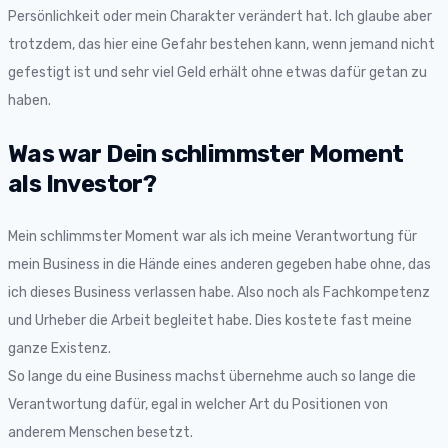
Persönlichkeit oder mein Charakter verändert hat. Ich glaube aber
trotzdem, das hier eine Gefahr bestehen kann, wenn jemand nicht
gefestigt ist und sehr viel Geld erhält ohne etwas dafür getan zu
haben.
Was war Dein schlimmster Moment
als Investor?
Mein schlimmster Moment war als ich meine Verantwortung für
mein Business in die Hände eines anderen gegeben habe ohne, das
ich dieses Business verlassen habe. Also noch als Fachkompetenz
und Urheber die Arbeit begleitet habe. Dies kostete fast meine
ganze Existenz.
So lange du eine Business machst übernehme auch so lange die
Verantwortung dafür, egal in welcher Art du Positionen von
anderem Menschen besetzt.