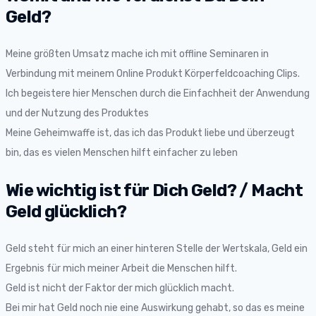
Geld?
Meine größten Umsatz mache ich mit offline Seminaren in
Verbindung mit meinem Online Produkt Körperfeldcoaching Clips.
Ich begeistere hier Menschen durch die Einfachheit der Anwendung
und der Nutzung des Produktes
Meine Geheimwaffe ist, das ich das Produkt liebe und überzeugt
bin, das es vielen Menschen hilft einfacher zu leben
Wie wichtig ist für Dich Geld? / Macht
Geld glücklich?
Geld steht für mich an einer hinteren Stelle der Wertskala, Geld ein
Ergebnis für mich meiner Arbeit die Menschen hilft.
Geld ist nicht der Faktor der mich glücklich macht.
Bei mir hat Geld noch nie eine Auswirkung gehabt, so das es meine