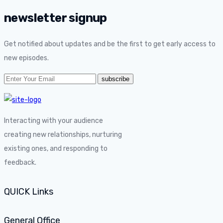
newsletter signup
Get notified about updates and be the first to get early access to
new episodes.
Interacting with your audience
creating new relationships, nurturing
existing ones, and responding to
feedback.
QUICK Links
General Office