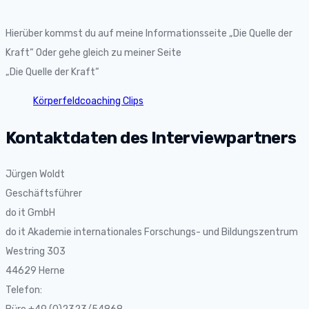
Hierüber kommst du auf meine Informationsseite „Die Quelle der
Kraft“ Oder gehe gleich zu meiner Seite
„Die Quelle der Kraft“
Körperfeldcoaching Clips
Kontaktdaten des Interviewpartners
Jürgen Woldt
Geschäftsführer
do it GmbH
do it Akademie internationales Forschungs- und Bildungszentrum
Westring 303
44629 Herne
Telefon: