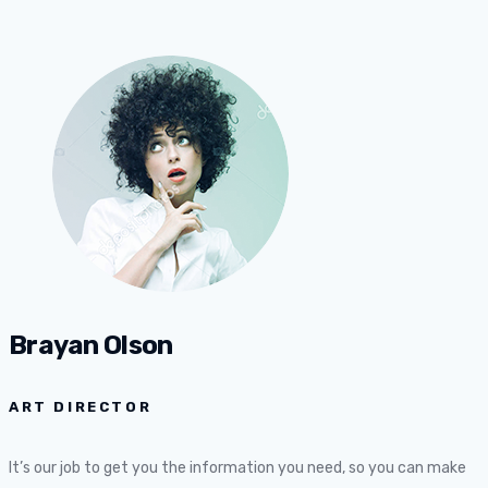
Brayan Olson
ART DIRECTOR
It’s our job to get you the information you need, so you can make