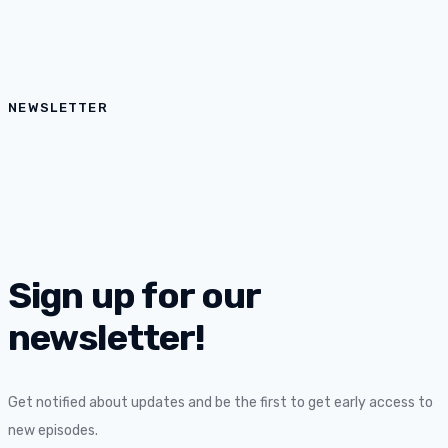
NEWSLETTER
Sign up for our
newsletter!
Get notified about updates and be the first to get early access to
new episodes.