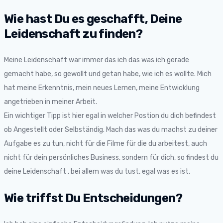
Wie hast Du es geschafft, Deine
Leidenschaft zu finden?
Meine Leidenschaft war immer das ich das was ich gerade
gemacht habe, so gewollt und getan habe, wie ich es wollte. Mich
hat meine Erkenntnis, mein neues Lernen, meine Entwicklung
angetrieben in meiner Arbeit.
Ein wichtiger Tipp ist hier egal in welcher Postion du dich befindest
ob Angestellt oder Selbständig. Mach das was du machst zu deiner
Aufgabe es zu tun, nicht für die Filme für die du arbeitest, auch
nicht für dein persönliches Business, sondern für dich, so findest du
deine Leidenschaft , bei allem was du tust, egal was es ist.
Wie triffst Du Entscheidungen?