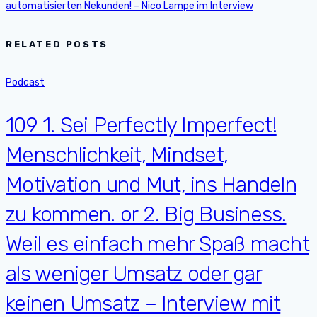
automatisierten Nekunden! – Nico Lampe im Interview
RELATED POSTS
Podcast
109 1. Sei Perfectly Imperfect!
Menschlichkeit, Mindset,
Motivation und Mut, ins Handeln
zu kommen. or 2. Big Business.
Weil es einfach mehr Spaß macht
als weniger Umsatz oder gar
keinen Umsatz – Interview mit