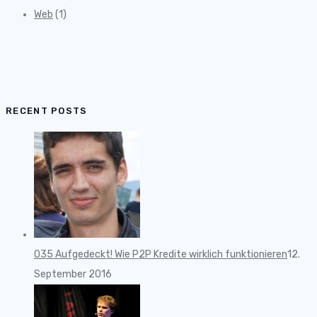
Web
(1)
RECENT POSTS
035 Aufgedeckt! Wie P2P Kredite wirklich funktionieren
12.
September 2016