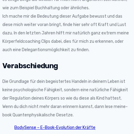
wie zum Beispiel Buchhaltung oder ähnliches.
Ich mache mir die Bedeutung dieser Aufgabe bewusst und das
diese mich weiter voran bringt, finde hier sehr oft Kraft und Lust
dazu. In den letzten Jahren hilft mir natürlich ganz extrem meine
Körperfeldcoaching Clips dabei, dies für mich zu erkennen, oder
auch eine Delegantionsmöglichkeit zu finden.
Verabschiedung
Die Grundlage für dein begeistertes Handeln in deinem Leben ist
keine psychologische Fähigkeit, sondern eine natürliche Fähigkeit
der Regulation deines Körpers so wie du diese als Kind hattest.
Wenn du dich nicht mehr daran erinnern kannst, dann lese meine-
book Quantenphysikalische Gesetze.
BodySense – E-Book-Evolution der Kräfte