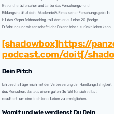
Gesundheitsforscher und Leiter das Forschungs- und
Bildungsinstitut doit-Akademie®. Eines seiner Forschungsgebiete
ist das Körperfeldcoaching, mit dem er auf eine 20-jährige
Erfahrung und wissenschaftliche Erkenntnisse zurückblicken kann.
[shadowbox]https://panz
podcast.com/doit[/shad
Dein Pitch
Ich beschäftige mich mit der Verbesserung der Handlungsfähigkeit
des Menschen, das aus einem guten Gefühl für sich selbst
resultiert, um eine leichteres Leben zu ermöglichen.
Womit und wie verdienst Du Dein