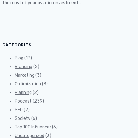
the most of your aviation investments.
CATEGORIES
Blog
(13)
Branding
(2)
Marketing
(3)
Optimization
(3)
Planning
(2)
Podcast
(239)
SEO
(2)
Society
(6)
Top 100 Influencer
(6)
Uncategorized
(3)