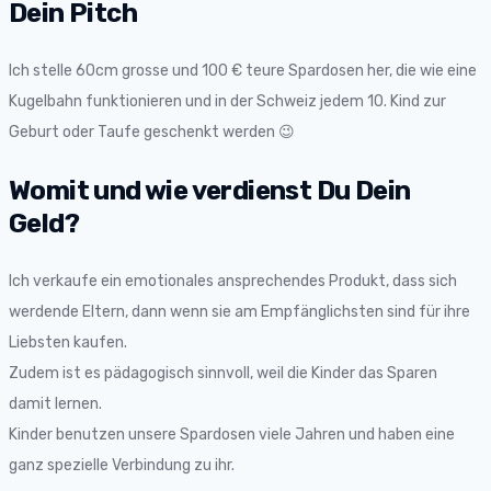
Dein Pitch
Ich stelle 60cm grosse und 100 € teure Spardosen her, die wie eine
Kugelbahn funktionieren und in der Schweiz jedem 10. Kind zur
Geburt oder Taufe geschenkt werden 😉
Womit und wie verdienst Du Dein
Geld?
Ich verkaufe ein emotionales ansprechendes Produkt, dass sich
werdende Eltern, dann wenn sie am Empfänglichsten sind für ihre
Liebsten kaufen.
Zudem ist es pädagogisch sinnvoll, weil die Kinder das Sparen
damit lernen.
Kinder benutzen unsere Spardosen viele Jahren und haben eine
ganz spezielle Verbindung zu ihr.