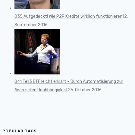
035 Aufgedeckt! Wie P2P Kredite wirklich funktionieren
12.
September 2016
041 Teil3 ETF leicht erklärt – Durch Automatisierung zur
finanziellen Unabhängigkeit
26. Oktober 2016
POPULAR TAGS