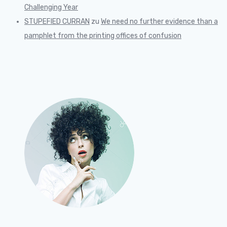
Challenging Year
STUPEFIED CURRAN
zu
We need no further evidence than a
pamphlet from the printing offices of confusion