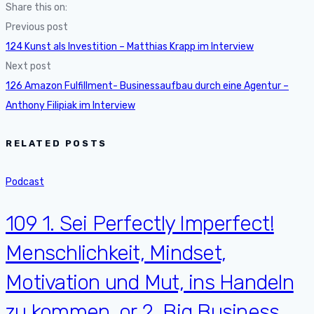
Share this on:
Previous post
124 Kunst als Investition – Matthias Krapp im Interview
Next post
126 Amazon Fulfillment- Businessaufbau durch eine Agentur –
Anthony Filipiak im Interview
RELATED POSTS
Podcast
109 1. Sei Perfectly Imperfect!
Menschlichkeit, Mindset,
Motivation und Mut, ins Handeln
zu kommen. or 2. Big Business.