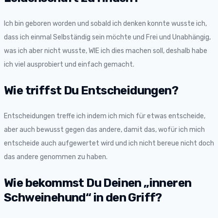
Ich bin geboren worden und sobald ich denken konnte wusste ich,
dass ich einmal Selbständig sein möchte und Frei und Unabhängig,
was ich aber nicht wusste, WIE ich dies machen soll, deshalb habe
ich viel ausprobiert und einfach gemacht.
Wie triffst Du Entscheidungen?
Entscheidungen treffe ich indem ich mich für etwas entscheide,
aber auch bewusst gegen das andere, damit das, wofür ich mich
entscheide auch aufgewertet wird und ich nicht bereue nicht doch
das andere genommen zu haben.
Wie bekommst Du Deinen „inneren
Schweinehund“ in den Griff?