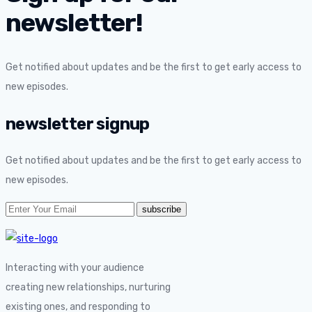
newsletter!
Get notified about updates and be the first to get early access to
new episodes.
newsletter signup
Get notified about updates and be the first to get early access to
new episodes.
Interacting with your audience
creating new relationships, nurturing
existing ones, and responding to