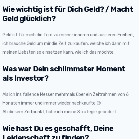
Wie wichtig ist für Dich Geld? / Macht
Geld glücklich?
Geld ist für mich die Türe zu meiner inneren und äusseren Freiheit,
ich brauche Geld um mir die Zeit zu kaufen, welche ich dann mit
meinen Liebsten so einsetzen kann, wie ich das möchte.
Was war Dein schlimmster Moment
als Investor?
Als ich ins fallende Messer mehrmals über ein Zeitrahmen von 6
Monaten immer und immer wieder nachkaufte 😉
Ab diesem Zeitpunkt, habe ich meine Strategie geändert.
Wie hast Du es geschafft, Deine
Leidenschaft zu finden?