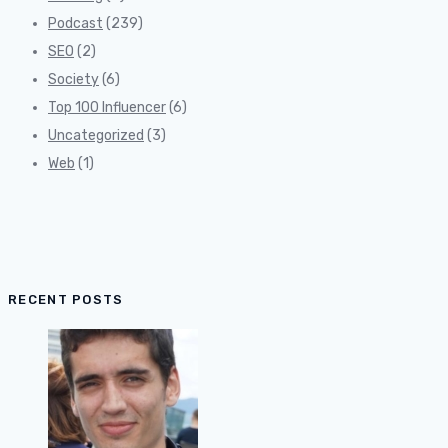
Podcast
(239)
SEO
(2)
Society
(6)
Top 100 Influencer
(6)
Uncategorized
(3)
Web
(1)
RECENT POSTS