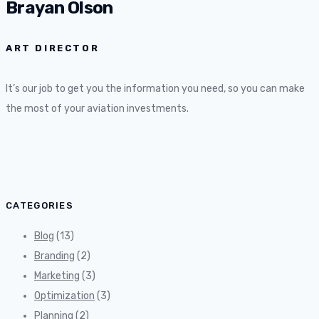
Brayan Olson
ART DIRECTOR
It’s our job to get you the information you need, so you can make
the most of your aviation investments.
CATEGORIES
Blog
(13)
Branding
(2)
Marketing
(3)
Optimization
(3)
Planning
(2)