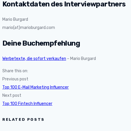
Kontaktdaten des Interviewpartners
Mario Burgard
mario(at)marioburgard.com
Deine Buchempfehlung
Werbetexte, die sofort verkaufen
– Mario Burgard
Share this on:
Previous post
Top 100 E-Mail Marketing Influencer
Next post
Top 100 Fintech Influencer
RELATED POSTS