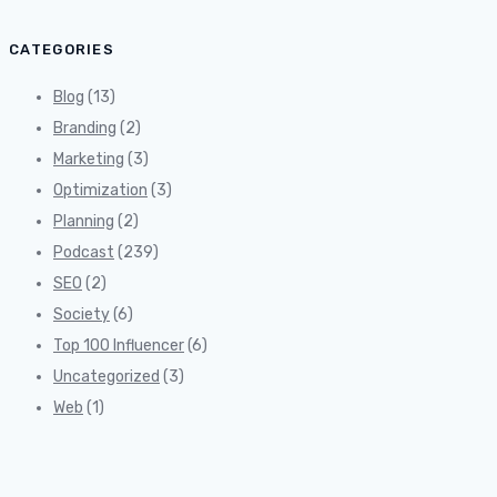
CATEGORIES
Blog
(13)
Branding
(2)
Marketing
(3)
Optimization
(3)
Planning
(2)
Podcast
(239)
SEO
(2)
Society
(6)
Top 100 Influencer
(6)
Uncategorized
(3)
Web
(1)