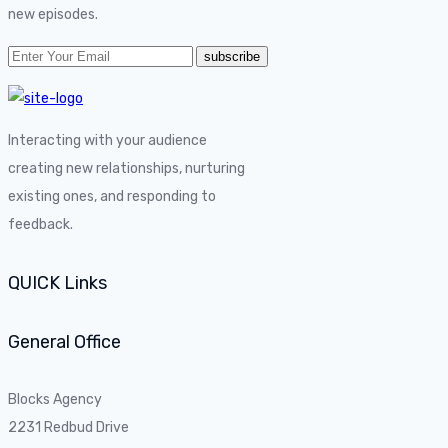
new episodes.
Interacting with your audience
creating new relationships, nurturing
existing ones, and responding to
feedback.
QUICK Links
General Office
Blocks Agency
2231 Redbud Drive