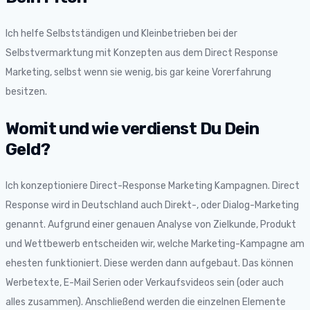
Ich helfe Selbstständigen und Kleinbetrieben bei der
Selbstvermarktung mit Konzepten aus dem Direct Response
Marketing, selbst wenn sie wenig, bis gar keine Vorerfahrung
besitzen.
Womit und wie verdienst Du Dein
Geld?
Ich konzeptioniere Direct-Response Marketing Kampagnen. Direct
Response wird in Deutschland auch Direkt-, oder Dialog-Marketing
genannt. Aufgrund einer genauen Analyse von Zielkunde, Produkt
und Wettbewerb entscheiden wir, welche Marketing-Kampagne am
ehesten funktioniert. Diese werden dann aufgebaut. Das können
Werbetexte, E-Mail Serien oder Verkaufsvideos sein (oder auch
alles zusammen). Anschließend werden die einzelnen Elemente