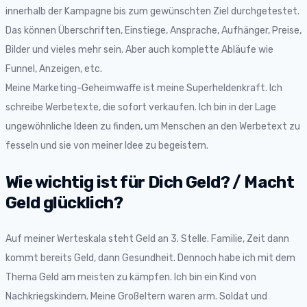
innerhalb der Kampagne bis zum gewünschten Ziel durchgetestet.
Das können Überschriften, Einstiege, Ansprache, Aufhänger, Preise,
Bilder und vieles mehr sein. Aber auch komplette Abläufe wie
Funnel, Anzeigen, etc.
Meine Marketing-Geheimwaffe ist meine Superheldenkraft. Ich
schreibe Werbetexte, die sofort verkaufen. Ich bin in der Lage
ungewöhnliche Ideen zu finden, um Menschen an den Werbetext zu
fesseln und sie von meiner Idee zu begeistern.
Wie wichtig ist für Dich Geld? / Macht
Geld glücklich?
Auf meiner Werteskala steht Geld an 3. Stelle. Familie, Zeit dann
kommt bereits Geld, dann Gesundheit. Dennoch habe ich mit dem
Thema Geld am meisten zu kämpfen. Ich bin ein Kind von
Nachkriegskindern. Meine Großeltern waren arm. Soldat und