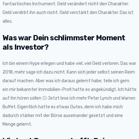
fantastisches Instrument. Geld verändert nicht den Charakter.
Geld verdirbt ihn auch nicht. Geld verstärkt den Charakter. Das ist
alles.
Was war Dein schlimmster Moment
als Investor?
Ich bin einem Hype erlegen und habe viel, viel Geld verloren. Das war
2018, mehr sage ich dazu nicht. Kann sich jeder selbst seinen Reim
darauf machen. Aber was ich daraus gelernt habe, teile ich gern:
ein mir bekannter Immobilien-Profi hatte es angekündigt. Ich hätte
auf ihn hören sollen 🙂 Jetzt lese ich mehr Peter Lynch und Warren
Buffet. Eigentlich hatte es etwas Gutes, denn ich habe mich
dadurch stärker mit der Börse auseinander gesetzt und eine
Menge gelernt.