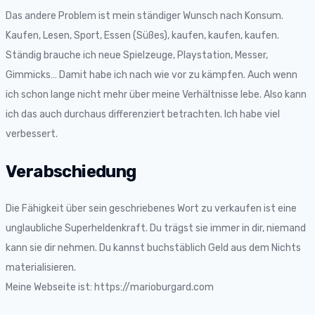
Das andere Problem ist mein ständiger Wunsch nach Konsum.
Kaufen, Lesen, Sport, Essen (Süßes), kaufen, kaufen, kaufen.
Ständig brauche ich neue Spielzeuge, Playstation, Messer,
Gimmicks… Damit habe ich nach wie vor zu kämpfen. Auch wenn
ich schon lange nicht mehr über meine Verhältnisse lebe. Also kann
ich das auch durchaus differenziert betrachten. Ich habe viel
verbessert.
Verabschiedung
Die Fähigkeit über sein geschriebenes Wort zu verkaufen ist eine
unglaubliche Superheldenkraft. Du trägst sie immer in dir, niemand
kann sie dir nehmen. Du kannst buchstäblich Geld aus dem Nichts
materialisieren.
Meine Webseite ist: https://marioburgard.com