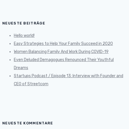
NEUESTE BEITRÄGE
Hello world!
Easy Strategies to Help Your Family Succeed in 2020
Women Balancing Family And Work During COVID-19
Even Deluded Demagogues Renounced Their Youthful
Dreams
Startups Podcast / Episode 13: Interview with Founder and
CEO of Streetcom
NEUESTE KOMMENTARE