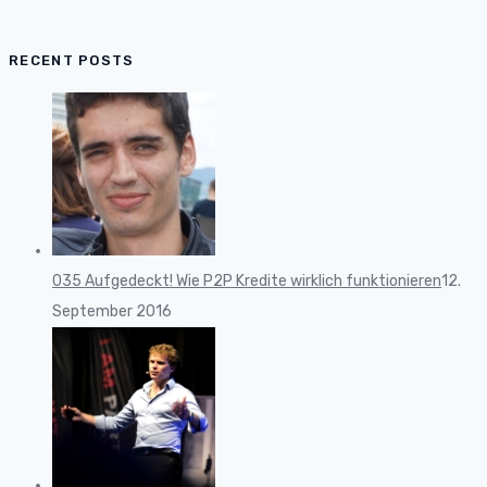
RECENT POSTS
035 Aufgedeckt! Wie P2P Kredite wirklich funktionieren
12.
September 2016