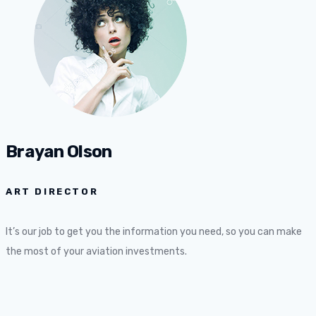
Brayan Olson
ART DIRECTOR
It’s our job to get you the information you need, so you can make
the most of your aviation investments.