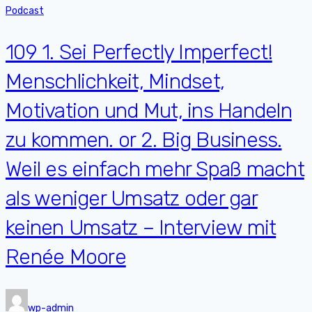
Podcast
109 1. Sei Perfectly Imperfect!
Menschlichkeit, Mindset,
Motivation und Mut, ins Handeln
zu kommen. or 2. Big Business.
Weil es einfach mehr Spaß macht
als weniger Umsatz oder gar
keinen Umsatz – Interview mit
Renée Moore
wp-admin