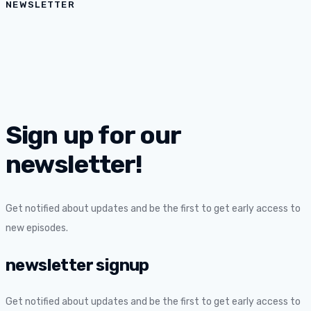
NEWSLETTER
Sign up for our
newsletter!
Get notified about updates and be the first to get early access to
new episodes.
newsletter signup
Get notified about updates and be the first to get early access to