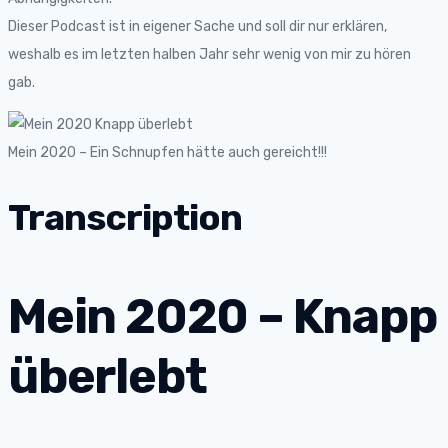
Dieser Podcast ist in eigener Sache und soll dir nur erklären,
weshalb es im letzten halben Jahr sehr wenig von mir zu hören
gab.
Mein 2020 – Ein Schnupfen hätte auch gereicht!!!
Transcription
Mein 2020 – Knapp
überlebt