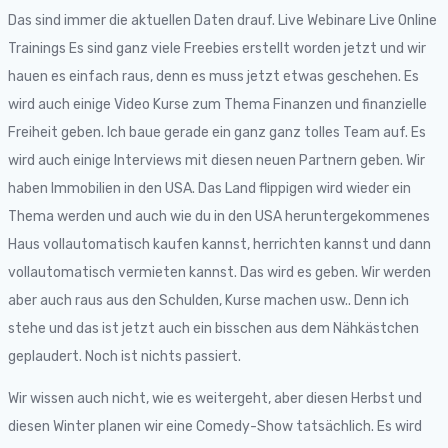
Das sind immer die aktuellen Daten drauf. Live Webinare Live Online
Trainings Es sind ganz viele Freebies erstellt worden jetzt und wir
hauen es einfach raus, denn es muss jetzt etwas geschehen. Es
wird auch einige Video Kurse zum Thema Finanzen und finanzielle
Freiheit geben. Ich baue gerade ein ganz ganz tolles Team auf. Es
wird auch einige Interviews mit diesen neuen Partnern geben. Wir
haben Immobilien in den USA. Das Land flippigen wird wieder ein
Thema werden und auch wie du in den USA heruntergekommenes
Haus vollautomatisch kaufen kannst, herrichten kannst und dann
vollautomatisch vermieten kannst. Das wird es geben. Wir werden
aber auch raus aus den Schulden, Kurse machen usw.. Denn ich
stehe und das ist jetzt auch ein bisschen aus dem Nähkästchen
geplaudert. Noch ist nichts passiert.
Wir wissen auch nicht, wie es weitergeht, aber diesen Herbst und
diesen Winter planen wir eine Comedy-Show tatsächlich. Es wird