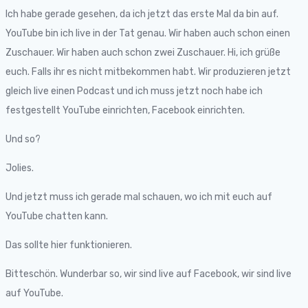
Ich habe gerade gesehen, da ich jetzt das erste Mal da bin auf.
YouTube bin ich live in der Tat genau. Wir haben auch schon einen
Zuschauer. Wir haben auch schon zwei Zuschauer. Hi, ich grüße
euch. Falls ihr es nicht mitbekommen habt. Wir produzieren jetzt
gleich live einen Podcast und ich muss jetzt noch habe ich
festgestellt YouTube einrichten, Facebook einrichten.
Und so?
Jolies.
Und jetzt muss ich gerade mal schauen, wo ich mit euch auf
YouTube chatten kann.
Das sollte hier funktionieren.
Bitteschön. Wunderbar so, wir sind live auf Facebook, wir sind live
auf YouTube.