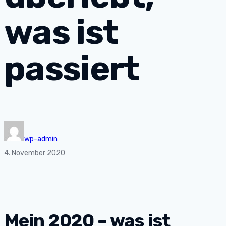
was ist
passiert
wp-admin
4. November 2020
Mein 2020 – was ist