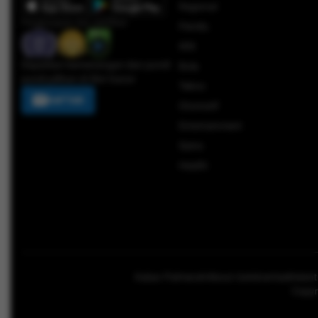
Regional
Penghargaan dan sertifikat:
Pemilu
IKN
Dapatkan kemenangan dan pundi
Bola
pundi pilihan di Slot Gacor
Tekno
DAFTAR
Otomotif
Entertainment
Sains
Health
Kabar Palmerah
About Us
Advertise
Keten
Copyri