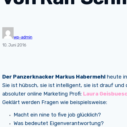
wp-admin
10. Juni 2016
Der Panzerknacker Markus Habermehl
heute in
Sie ist hübsch, sie ist intelligent, sie ist drauf un
absoluter online Marketing Profi:
Laura Geisbuesc
Geklärt werden Fragen wie beispielsweise:
Macht ein nine to five job glücklich?
Was bedeutet Eigenverantwortung?