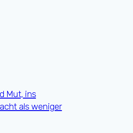
d Mut, ins
acht als weniger