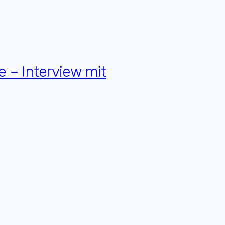
 – Interview mit