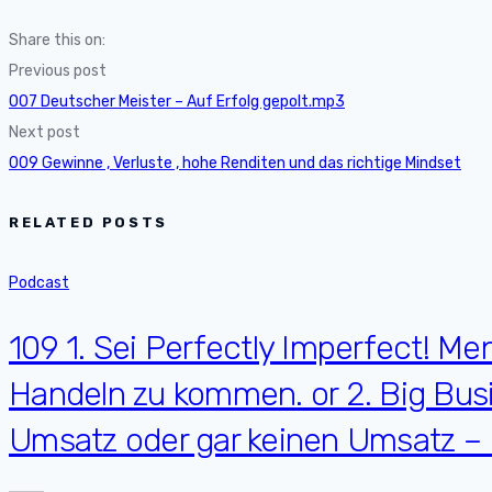
Share this on:
Previous post
007 Deutscher Meister – Auf Erfolg gepolt.mp3
Next post
009 Gewinne , Verluste , hohe Renditen und das richtige Mindset
RELATED POSTS
Podcast
109 1. Sei Perfectly Imperfect! Me
Handeln zu kommen. or 2. Big Bus
Umsatz oder gar keinen Umsatz –