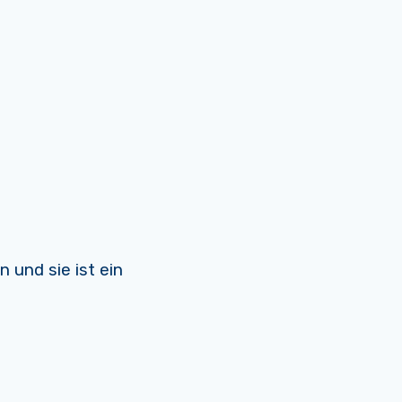
 und sie ist ein