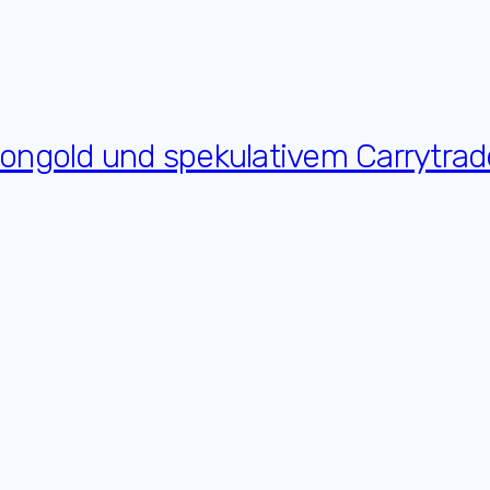
ongold und spekulativem Carrytrade