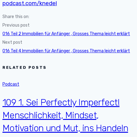
podcast.com/knedel
Share this on:
Previous post
016 Teil 2 Immobilien für Anfänger , Grosses Thema leicht erklärt
Next post
016 Teil 4 Immobilien für Anfänger , Grosses Thema leicht erklärt
RELATED POSTS
Podcast
109 1. Sei Perfectly Imperfect!
Menschlichkeit, Mindset,
Motivation und Mut, ins Handeln