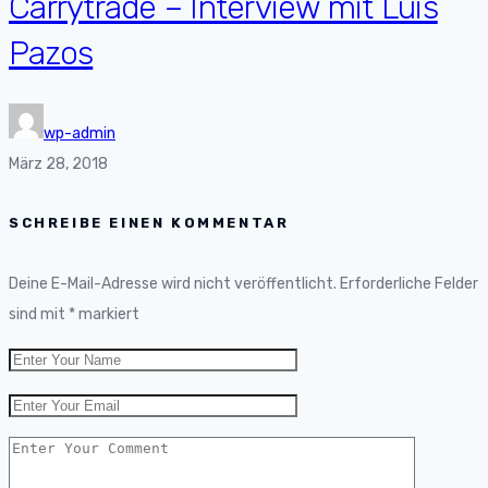
Carrytrade – Interview mit Luis
Pazos
wp-admin
März 28, 2018
SCHREIBE EINEN KOMMENTAR
Deine E-Mail-Adresse wird nicht veröffentlicht.
Erforderliche Felder
sind mit
*
markiert