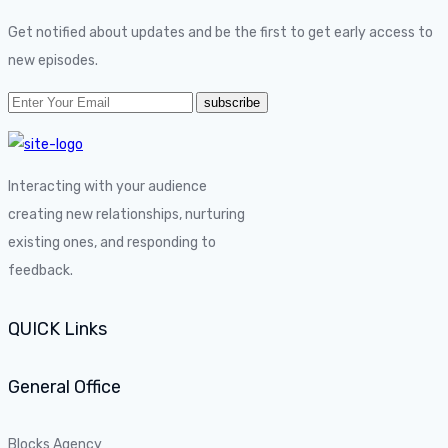
Get notified about updates and be the first to get early access to
new episodes.
Interacting with your audience
creating new relationships, nurturing
existing ones, and responding to
feedback.
QUICK Links
General Office
Blocks Agency