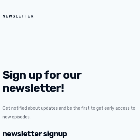
NEWSLETTER
Sign up for our
newsletter!
Get notified about updates and be the first to get early access to
new episodes.
newsletter signup