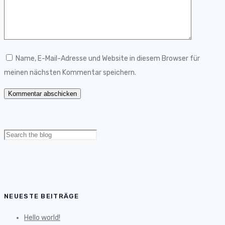
Name, E-Mail-Adresse und Website in diesem Browser für
meinen nächsten Kommentar speichern.
Search
for:
NEUESTE BEITRÄGE
Hello world!