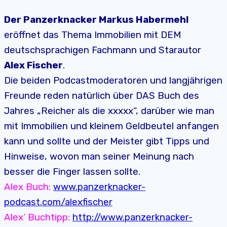
Der Panzerknacker Markus Habermehl
eröffnet das Thema Immobilien mit DEM
deutschsprachigen Fachmann und Starautor
Alex Fischer
.
Die beiden Podcastmoderatoren und langjährigen
Freunde reden natürlich über DAS Buch des
Jahres „Reicher als die xxxxx“, darüber wie man
mit Immobilien und kleinem Geldbeutel anfangen
kann und sollte und der Meister gibt Tipps und
Hinweise, wovon man seiner Meinung nach
besser die Finger lassen sollte.
Alex Buch:
www.panzerknacker-
podcast.com/alexfischer
Alex‘ Buchtipp:
http://www.panzerknacker-