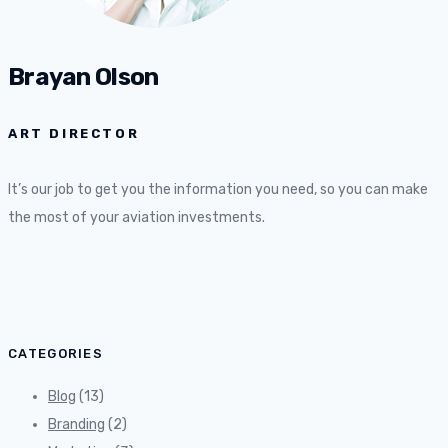
Brayan Olson
ART DIRECTOR
It’s our job to get you the information you need, so you can make
the most of your aviation investments.
CATEGORIES
Blog
(13)
Branding
(2)