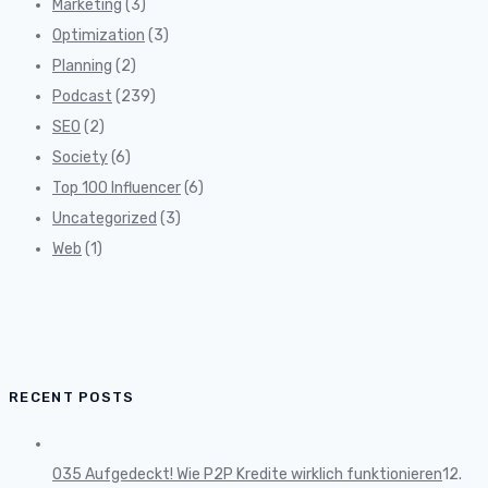
Marketing
(3)
Optimization
(3)
Planning
(2)
Podcast
(239)
SEO
(2)
Society
(6)
Top 100 Influencer
(6)
Uncategorized
(3)
Web
(1)
RECENT POSTS
035 Aufgedeckt! Wie P2P Kredite wirklich funktionieren
12.