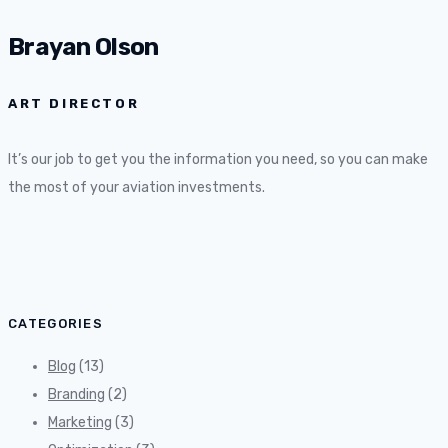
Brayan Olson
ART DIRECTOR
It’s our job to get you the information you need, so you can make
the most of your aviation investments.
CATEGORIES
Blog
(13)
Branding
(2)
Marketing
(3)