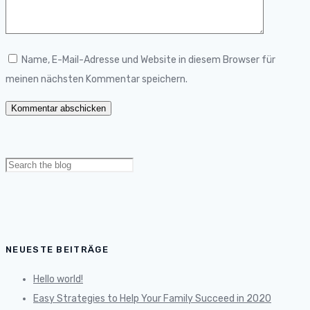
Name, E-Mail-Adresse und Website in diesem Browser für
meinen nächsten Kommentar speichern.
Search
for:
NEUESTE BEITRÄGE
Hello world!
Easy Strategies to Help Your Family Succeed in 2020