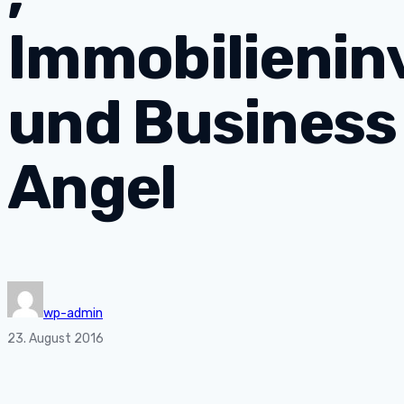
Immobilienin
und Business
Angel
wp-admin
23. August 2016