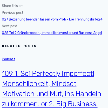
Share this on:
Previous post
027 Beziehung beenden lassen vom Profi – Die Trennungshilfe24
Next post
028 Teil2 Gründercoach , Immobilieninvestor und Business Angel
RELATED POSTS
Podcast
109 1. Sei Perfectly Imperfect!
Menschlichkeit, Mindset,
Motivation und Mut, ins Handeln
zu kommen. or 2. Big Business.