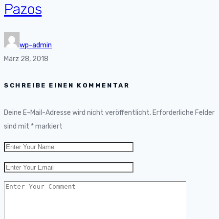
Pazos
wp-admin
März 28, 2018
SCHREIBE EINEN KOMMENTAR
Deine E-Mail-Adresse wird nicht veröffentlicht.
Erforderliche Felder
sind mit
*
markiert