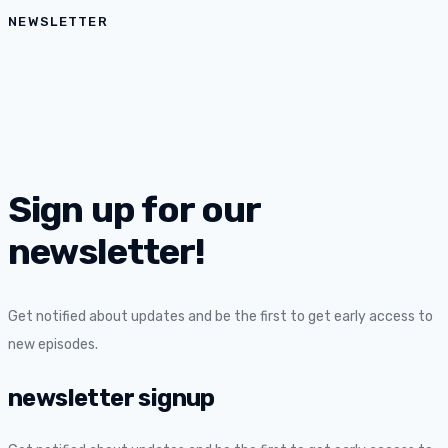
NEWSLETTER
Sign up for our
newsletter!
Get notified about updates and be the first to get early access to
new episodes.
newsletter signup