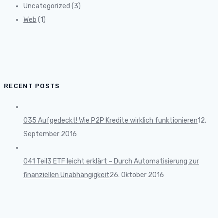
Uncategorized
(3)
Web
(1)
RECENT POSTS
035 Aufgedeckt! Wie P2P Kredite wirklich funktionieren
12.
September 2016
041 Teil3 ETF leicht erklärt – Durch Automatisierung zur
finanziellen Unabhängigkeit
26. Oktober 2016