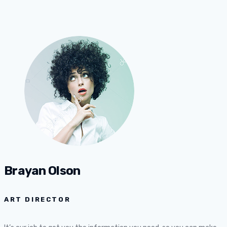
Brayan Olson
ART DIRECTOR