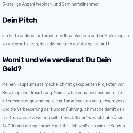
5-stellige Anzahl Webinar- und Seminarteilnehmer
Dein Pitch
Ich helfe anderen Unternehmen Ihren Vertrieb und Ihr Marketing so
zu automatisieren, dass der Vertrieb auf Autopilot läuft.
Womit und wie verdienst Du Dein
Geld?
Meinen Hauptumsatz mache ich mit gekoppelten Projekten von
Beratung und Umsetzung. Meine Tätigkeit ist insbesondere die
Interessentengewinnung, die automatisierten Vertriebsprozesse
und die Verbesserung der Kunden Führung. Ich mache damit den
größten Umsatz, weil ich selbst ein „Offliner“ war. Ich habe Über
14.000 Verkaufsgespräche geführt. Ich weiß also wie die Kunden