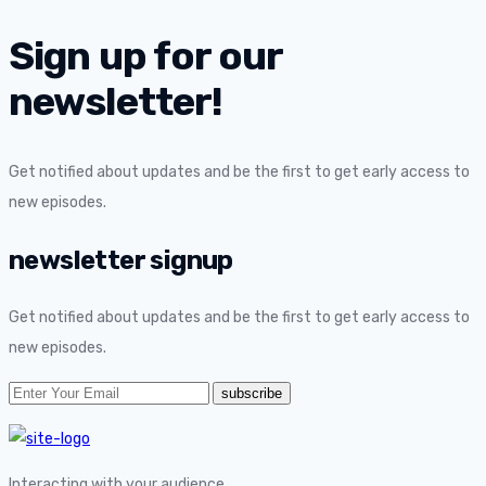
Sign up for our
newsletter!
Get notified about updates and be the first to get early access to
new episodes.
newsletter signup
Get notified about updates and be the first to get early access to
new episodes.
Interacting with your audience