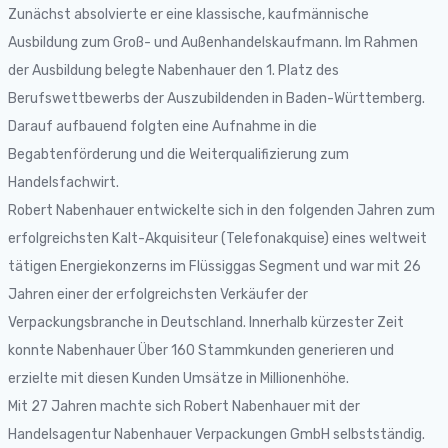
Zunächst absolvierte er eine klassische, kaufmännische
Ausbildung zum Groß- und Außenhandelskaufmann. Im Rahmen
der Ausbildung belegte Nabenhauer den 1. Platz des
Berufswettbewerbs der Auszubildenden in Baden-Württemberg.
Darauf aufbauend folgten eine Aufnahme in die
Begabtenförderung und die Weiterqualifizierung zum
Handelsfachwirt.
Robert Nabenhauer entwickelte sich in den folgenden Jahren zum
erfolgreichsten Kalt-Akquisiteur (Telefonakquise) eines weltweit
tätigen Energiekonzerns im Flüssiggas Segment und war mit 26
Jahren einer der erfolgreichsten Verkäufer der
Verpackungsbranche in Deutschland. Innerhalb kürzester Zeit
konnte Nabenhauer Über 160 Stammkunden generieren und
erzielte mit diesen Kunden Umsätze in Millionenhöhe.
Mit 27 Jahren machte sich Robert Nabenhauer mit der
Handelsagentur Nabenhauer Verpackungen GmbH selbstständig.