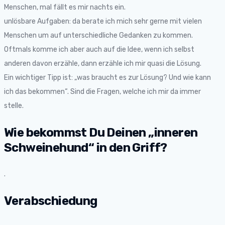
Menschen, mal fällt es mir nachts ein.
unlösbare Aufgaben: da berate ich mich sehr gerne mit vielen
Menschen um auf unterschiedliche Gedanken zu kommen.
Oftmals komme ich aber auch auf die Idee, wenn ich selbst
anderen davon erzähle, dann erzähle ich mir quasi die Lösung.
Ein wichtiger Tipp ist: „was braucht es zur Lösung? Und wie kann
ich das bekommen“. Sind die Fragen, welche ich mir da immer
stelle.
Wie bekommst Du Deinen „inneren
Schweinehund“ in den Griff?
.
Verabschiedung