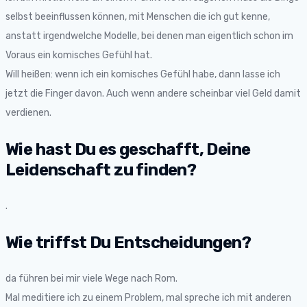
selbst beeinflussen können, mit Menschen die ich gut kenne,
anstatt irgendwelche Modelle, bei denen man eigentlich schon im
Voraus ein komisches Gefühl hat.
Will heißen: wenn ich ein komisches Gefühl habe, dann lasse ich
jetzt die Finger davon. Auch wenn andere scheinbar viel Geld damit
verdienen.
Wie hast Du es geschafft, Deine
Leidenschaft zu finden?
.
Wie triffst Du Entscheidungen?
da führen bei mir viele Wege nach Rom.
Mal meditiere ich zu einem Problem, mal spreche ich mit anderen