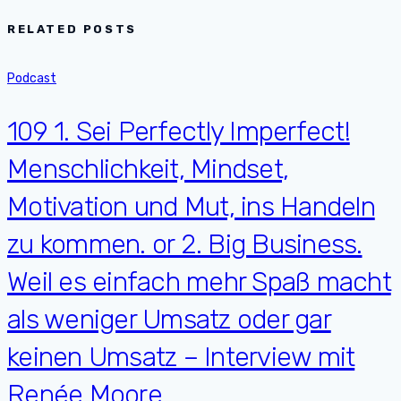
RELATED POSTS
Podcast
109 1. Sei Perfectly Imperfect!
Menschlichkeit, Mindset,
Motivation und Mut, ins Handeln
zu kommen. or 2. Big Business.
Weil es einfach mehr Spaß macht
als weniger Umsatz oder gar
keinen Umsatz – Interview mit
Renée Moore