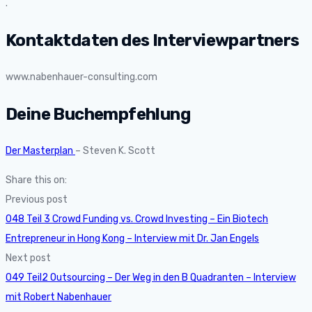
.
Kontaktdaten des Interviewpartners
www.nabenhauer-consulting.com
Deine Buchempfehlung
Der Masterplan
– Steven K. Scott
Share this on:
Previous post
048 Teil 3 Crowd Funding vs. Crowd Investing – Ein Biotech
Entrepreneur in Hong Kong – Interview mit Dr. Jan Engels
Next post
049 Teil2 Outsourcing – Der Weg in den B Quadranten – Interview
mit Robert Nabenhauer