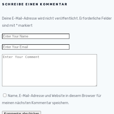
SCHREIBE EINEN KOMMENTAR
Deine E-Mail-Adresse wird nicht veröffentlicht.
Erforderliche Felder
sind mit
*
markiert
Name, E-Mail-Adresse und Website in diesem Browser für
meinen nächsten Kommentar speichern.