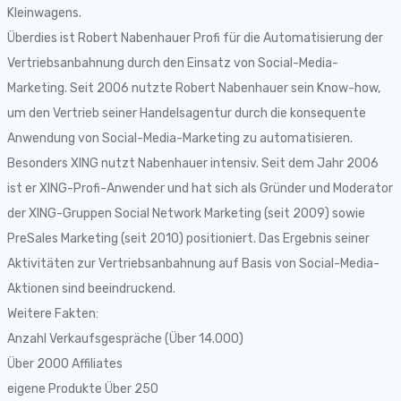
Kleinwagens.
Überdies ist Robert Nabenhauer Profi für die Automatisierung der
Vertriebsanbahnung durch den Einsatz von Social-Media-
Marketing. Seit 2006 nutzte Robert Nabenhauer sein Know-how,
um den Vertrieb seiner Handelsagentur durch die konsequente
Anwendung von Social-Media-Marketing zu automatisieren.
Besonders XING nutzt Nabenhauer intensiv. Seit dem Jahr 2006
ist er XING-Profi-Anwender und hat sich als Gründer und Moderator
der XING-Gruppen Social Network Marketing (seit 2009) sowie
PreSales Marketing (seit 2010) positioniert. Das Ergebnis seiner
Aktivitäten zur Vertriebsanbahnung auf Basis von Social-Media-
Aktionen sind beeindruckend.
Weitere Fakten:
Anzahl Verkaufsgespräche (Über 14.000)
Über 2000 Affiliates
eigene Produkte Über 250