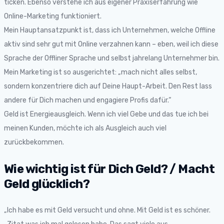
ticken. Ebenso verstehe ich aus eigener Praxiserfahrung wie
Online-Marketing funktioniert.
Mein Hauptansatzpunkt ist, dass ich Unternehmen, welche Offline
aktiv sind sehr gut mit Online verzahnen kann – eben, weil ich diese
Sprache der Offliner Sprache und selbst jahrelang Unternehmer bin.
Mein Marketing ist so ausgerichtet: „mach nicht alles selbst,
sondern konzentriere dich auf Deine Haupt-Arbeit. Den Rest lass
andere für Dich machen und engagiere Profis dafür.“
Geld ist Energieausgleich. Wenn ich viel Gebe und das tue ich bei
meinen Kunden, möchte ich als Ausgleich auch viel
zurückbekommen.
Wie wichtig ist für Dich Geld? / Macht
Geld glücklich?
„Ich habe es mit Geld versucht und ohne. Mit Geld ist es schöner.