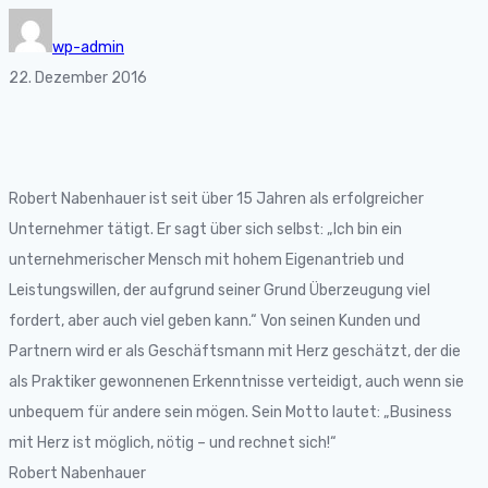
wp-admin
22. Dezember 2016
Robert Nabenhauer ist seit über 15 Jahren als erfolgreicher
Unternehmer tätigt. Er sagt über sich selbst: „Ich bin ein
unternehmerischer Mensch mit hohem Eigenantrieb und
Leistungswillen, der aufgrund seiner Grund Überzeugung viel
fordert, aber auch viel geben kann.“ Von seinen Kunden und
Partnern wird er als Geschäftsmann mit Herz geschätzt, der die
als Praktiker gewonnenen Erkenntnisse verteidigt, auch wenn sie
unbequem für andere sein mögen. Sein Motto lautet: „Business
mit Herz ist möglich, nötig – und rechnet sich!“
Robert Nabenhauer