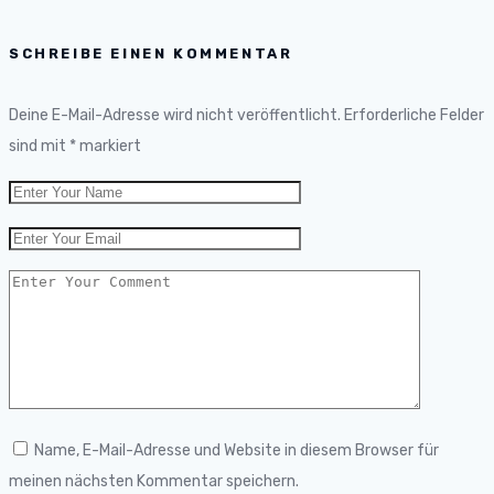
SCHREIBE EINEN KOMMENTAR
Deine E-Mail-Adresse wird nicht veröffentlicht.
Erforderliche Felder
sind mit
*
markiert
Name, E-Mail-Adresse und Website in diesem Browser für
meinen nächsten Kommentar speichern.