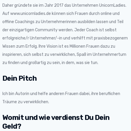
Daher gründete sie im Jahr 2017 das Unternehmen UnicornLadies.
Auf www.unicornladies.de können sich Frauen durch online und
offline Coachings zu Unternehmerinnen ausbilden lassen und Teil
der einzigartigen Community werden. Jeder Coach ist selbst
erfolgreiche/r Unternehmer/-in und verhilft mit praxisbezogenem
Wissen zum Erfolg. Ihre Vision ist es Millionen Frauen dazu zu
inspirieren, sich selbst zu verwirklichen, Spaß im Unternehmertum
zu finden und großartig zu sein, in dem, was sie tun.
Dein Pitch
Ich bin Autorin und helfe anderen Frauen dabei, ihre beruflichen
Träume zu verwirklichen.
Womit und wie verdienst Du Dein
Geld?