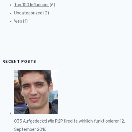
Top 100 Influencer
(6)
Uncategorized
(3)
Web
(1)
RECENT POSTS
035 Aufgedeckt! Wie P2P Kredite wirklich funktionieren
12.
September 2016