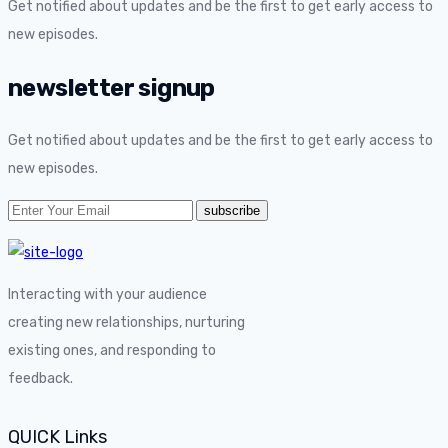
Get notified about updates and be the first to get early access to
new episodes.
newsletter signup
Get notified about updates and be the first to get early access to
new episodes.
Interacting with your audience
creating new relationships, nurturing
existing ones, and responding to
feedback.
QUICK Links