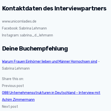
Kontaktdaten des Interviewpartners
www.unicornladies.de
Facebook: Sabrina Lehmann
Instagram: sabrina_d_lehmann
Deine Buchempfehlung
Warum Frauen Einhörner lieben und Männer Hornochsen sind
–
Sabrina Lehmann
Share this on:
Previous post
088 Unternehmensstrukturen in Deutschland – Interview mit
Achim Zimmermann
Next post