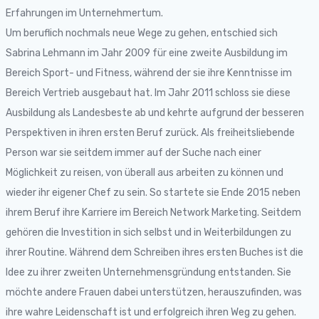
Erfahrungen im Unternehmertum.
Um beruflich nochmals neue Wege zu gehen, entschied sich
Sabrina Lehmann im Jahr 2009 für eine zweite Ausbildung im
Bereich Sport- und Fitness, während der sie ihre Kenntnisse im
Bereich Vertrieb ausgebaut hat. Im Jahr 2011 schloss sie diese
Ausbildung als Landesbeste ab und kehrte aufgrund der besseren
Perspektiven in ihren ersten Beruf zurück. Als freiheitsliebende
Person war sie seitdem immer auf der Suche nach einer
Möglichkeit zu reisen, von überall aus arbeiten zu können und
wieder ihr eigener Chef zu sein. So startete sie Ende 2015 neben
ihrem Beruf ihre Karriere im Bereich Network Marketing. Seitdem
gehören die Investition in sich selbst und in Weiterbildungen zu
ihrer Routine. Während dem Schreiben ihres ersten Buches ist die
Idee zu ihrer zweiten Unternehmensgründung entstanden. Sie
möchte andere Frauen dabei unterstützen, herauszufinden, was
ihre wahre Leidenschaft ist und erfolgreich ihren Weg zu gehen.