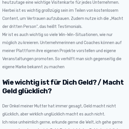
heutzutage eine wichtige Visitenkarte für jedes Unternehmen.
Hierbei ist es wichtig großzügig sein im Teilen von kostenlosem
Content, um Vertrauen aufzubauen. Zudem nutze ich die „Macht
der dritten Person“, das heißt Testimonials.
Mir ist es auch wichtig so viele Win-Win-Situationen, wie nur
möglich zu kreieren. Unternehmerinnen und Coaches können auf
meiner Plattform ihre eigenen Projekte vorstellen und eigene
Veranstaltungen promoten. So verhilft man sich gegenseitig die
eigene Marke bekannt zu machen
Wie wichtig ist für Dich Geld? / Macht
Geld glücklich?
Der Onkel meiner Mutter hat immer gesagt, Geld macht nicht
glücklich, aber wirklich unglücklich macht es auch nicht.
Ich reise unheimlich gerne, erkunde gerne die Welt, ich gehe gerne