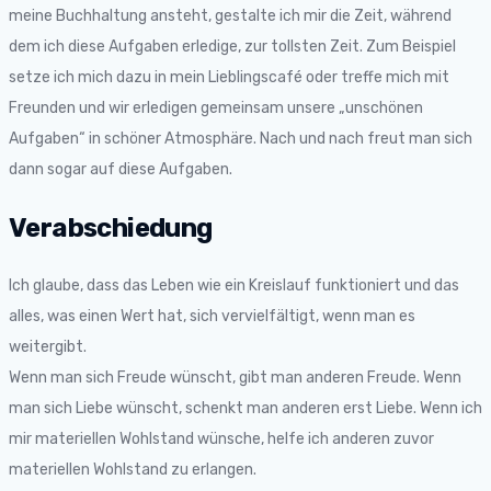
meine Buchhaltung ansteht, gestalte ich mir die Zeit, während
dem ich diese Aufgaben erledige, zur tollsten Zeit. Zum Beispiel
setze ich mich dazu in mein Lieblingscafé oder treffe mich mit
Freunden und wir erledigen gemeinsam unsere „unschönen
Aufgaben“ in schöner Atmosphäre. Nach und nach freut man sich
dann sogar auf diese Aufgaben.
Verabschiedung
Ich glaube, dass das Leben wie ein Kreislauf funktioniert und das
alles, was einen Wert hat, sich vervielfältigt, wenn man es
weitergibt.
Wenn man sich Freude wünscht, gibt man anderen Freude. Wenn
man sich Liebe wünscht, schenkt man anderen erst Liebe. Wenn ich
mir materiellen Wohlstand wünsche, helfe ich anderen zuvor
materiellen Wohlstand zu erlangen.