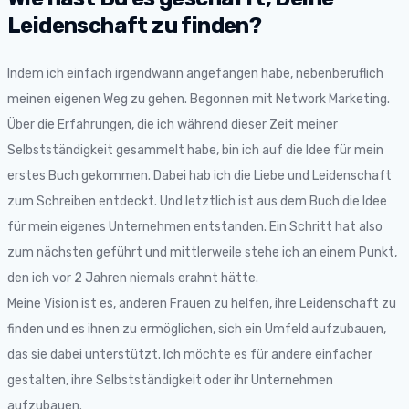
Leidenschaft zu finden?
Indem ich einfach irgendwann angefangen habe, nebenberuflich
meinen eigenen Weg zu gehen. Begonnen mit Network Marketing.
Über die Erfahrungen, die ich während dieser Zeit meiner
Selbstständigkeit gesammelt habe, bin ich auf die Idee für mein
erstes Buch gekommen. Dabei hab ich die Liebe und Leidenschaft
zum Schreiben entdeckt. Und letztlich ist aus dem Buch die Idee
für mein eigenes Unternehmen entstanden. Ein Schritt hat also
zum nächsten geführt und mittlerweile stehe ich an einem Punkt,
den ich vor 2 Jahren niemals erahnt hätte.
Meine Vision ist es, anderen Frauen zu helfen, ihre Leidenschaft zu
finden und es ihnen zu ermöglichen, sich ein Umfeld aufzubauen,
das sie dabei unterstützt. Ich möchte es für andere einfacher
gestalten, ihre Selbstständigkeit oder ihr Unternehmen
aufzubauen.