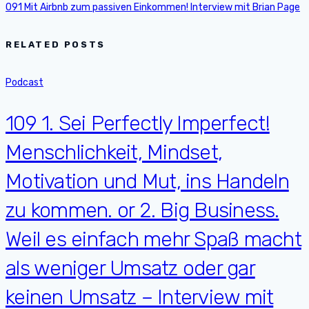
091 Mit Airbnb zum passiven Einkommen! Interview mit Brian Page
RELATED POSTS
Podcast
109 1. Sei Perfectly Imperfect!
Menschlichkeit, Mindset,
Motivation und Mut, ins Handeln
zu kommen. or 2. Big Business.
Weil es einfach mehr Spaß macht
als weniger Umsatz oder gar
keinen Umsatz – Interview mit