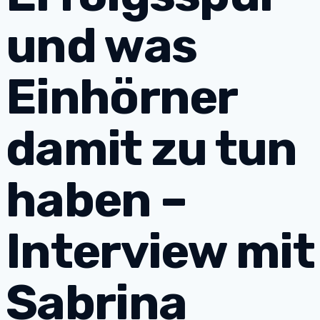
und was
Einhörner
damit zu tun
haben –
Interview mit
Sabrina