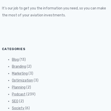
It’s our job to get you the information you need, so you can make
the most of your aviation investments.
CATEGORIES
Blog
(13)
Branding
(2)
Marketing
(3)
Optimization
(3)
Planning
(2)
Podcast
(239)
SEO
(2)
Society
(6)