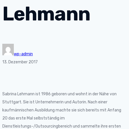
Lehmann
wp-admin
13. Dezember 2017
Sabrina Lehmann ist 1986 geboren und wohnt in der Nähe von
Stuttgart. Sie ist Unternehmerin und Autorin. Nach einer
kaufmännischen Ausbildung machte sie sich bereits mit Anfang
20 das erste Mal selbstständig im
Dienstleistungs-/Outsourcingbereich und sammelte ihre ersten