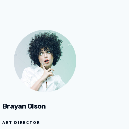
Brayan Olson
ART DIRECTOR