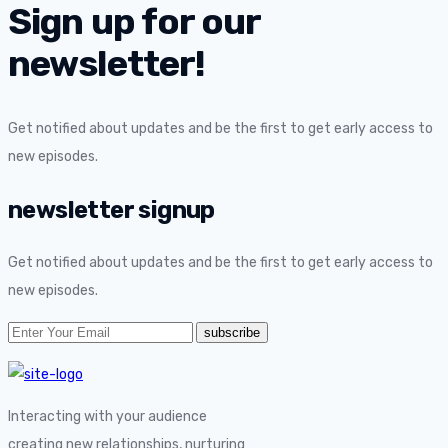
Sign up for our
newsletter!
Get notified about updates and be the first to get early access to
new episodes.
newsletter signup
Get notified about updates and be the first to get early access to
new episodes.
Interacting with your audience
creating new relationships, nurturing