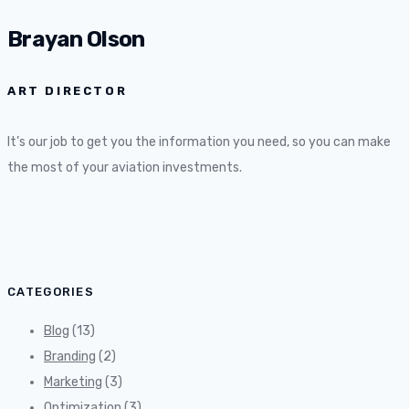
Brayan Olson
ART DIRECTOR
It’s our job to get you the information you need, so you can make
the most of your aviation investments.
CATEGORIES
Blog
(13)
Branding
(2)
Marketing
(3)
Optimization
(3)