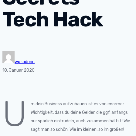
Tech Hack
wp-admin
18. Januar 2020
U
m dein Business aufzubauen ist es von enormer
Wichtigkeit, dass du deine Gelder, die ggf. anfangs
nur spärlich eintrudeln, auch zusammen hältst! Wie
sagt man so schön: Wie im kleinen, so im großen!