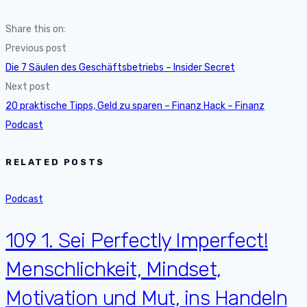
Share this on:
Previous post
Die 7 Säulen des Geschäftsbetriebs – Insider Secret
Next post
20 praktische Tipps, Geld zu sparen – Finanz Hack – Finanz
Podcast
RELATED POSTS
Podcast
109 1. Sei Perfectly Imperfect!
Menschlichkeit, Mindset,
Motivation und Mut, ins Handeln