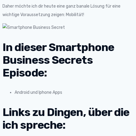
Daher möchte ich dir heute eine ganz banale Lösung für eine
wichtige Voraussetzung zeigen: Mobilität!
In dieser
Smartphone
Business Secrets
Episode:
Android und Iphone Apps
Links zu Dingen, über die
ich spreche: