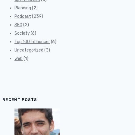
Planning
(2)
Podcast
(239)
SEO
(2)
Society
(6)
Top 100 Influencer
(6)
Uncategorized
(3)
Web
(1)
RECENT POSTS