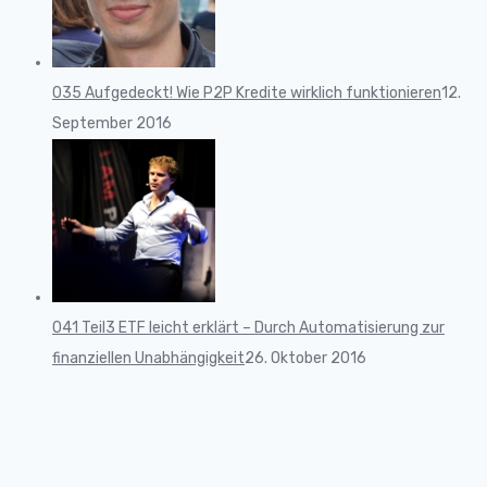
035 Aufgedeckt! Wie P2P Kredite wirklich funktionieren
12.
September 2016
041 Teil3 ETF leicht erklärt – Durch Automatisierung zur
finanziellen Unabhängigkeit
26. Oktober 2016