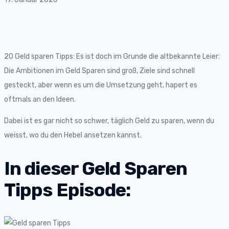
20 Geld sparen Tipps: Es ist doch im Grunde die altbekannte Leier:
Die Ambitionen im Geld Sparen sind groß, Ziele sind schnell
gesteckt, aber wenn es um die Umsetzung geht, hapert es
oftmals an den Ideen.
Dabei ist es gar nicht so schwer, täglich Geld zu sparen, wenn du
weisst, wo du den Hebel ansetzen kannst.
In dieser Geld Sparen
Tipps Episode: