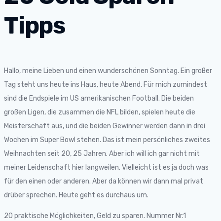
Tipps
Hallo, meine Lieben und einen wunderschönen Sonntag. Ein großer
Tag steht uns heute ins Haus, heute Abend. Für mich zumindest
sind die Endspiele im US amerikanischen Football. Die beiden
großen Ligen, die zusammen die NFL bilden, spielen heute die
Meisterschaft aus, und die beiden Gewinner werden dann in drei
Wochen im Super Bowl stehen. Das ist mein persönliches zweites
Weihnachten seit 20, 25 Jahren. Aber ich will ich gar nicht mit
meiner Leidenschaft hier langweilen. Vielleicht ist es ja doch was
für den einen oder anderen. Aber da können wir dann mal privat
drüber sprechen. Heute geht es durchaus um.
20 praktische Möglichkeiten, Geld zu sparen. Nummer Nr.1