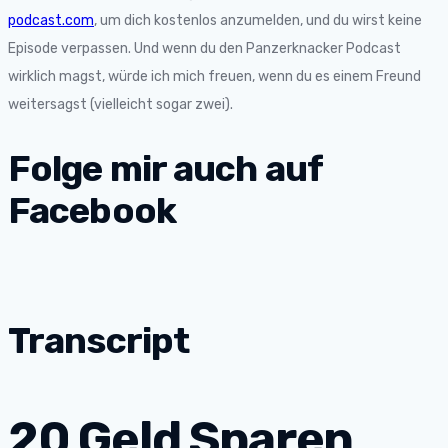
podcast.com
, um dich kostenlos anzumelden, und du wirst keine
Episode verpassen. Und wenn du den Panzerknacker Podcast
wirklich magst, würde ich mich freuen, wenn du es einem Freund
weitersagst (vielleicht sogar zwei).
Folge mir auch auf
Facebook
Transcript
20 Geld Sparen