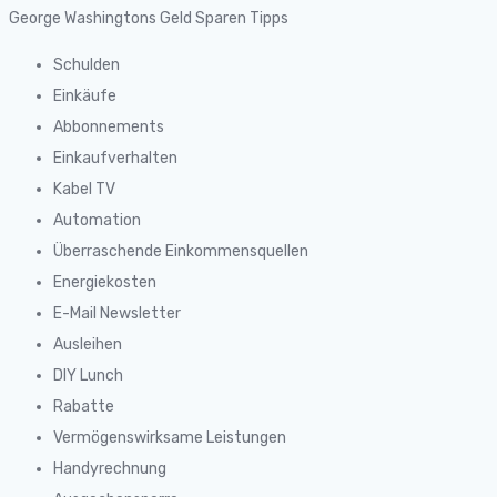
George Washingtons Geld Sparen Tipps
Schulden
Einkäufe
Abbonnements
Einkaufverhalten
Kabel TV
Automation
Überraschende Einkommensquellen
Energiekosten
E-Mail Newsletter
Ausleihen
DIY Lunch
Rabatte
Vermögenswirksame Leistungen
Handyrechnung