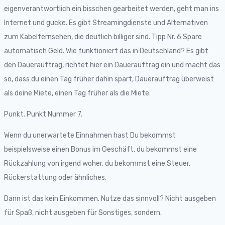
eigenverantwortlich ein bisschen gearbeitet werden, geht man ins
Internet und gucke. Es gibt Streamingdienste und Alternativen
zum Kabelfernsehen, die deutlich billiger sind. Tipp Nr. 6 Spare
automatisch Geld. Wie funktioniert das in Deutschland? Es gibt
den Dauerauftrag, richtet hier ein Dauerauftrag ein und macht das
so, dass du einen Tag früher dahin spart, Dauerauftrag überweist
als deine Miete, einen Tag früher als die Miete.
Punkt. Punkt Nummer 7.
Wenn du unerwartete Einnahmen hast Du bekommst
beispielsweise einen Bonus im Geschäft, du bekommst eine
Rückzahlung von irgend woher, du bekommst eine Steuer,
Rückerstattung oder ähnliches.
Dann ist das kein Einkommen. Nutze das sinnvoll? Nicht ausgeben
für Spaß, nicht ausgeben für Sonstiges, sondern.