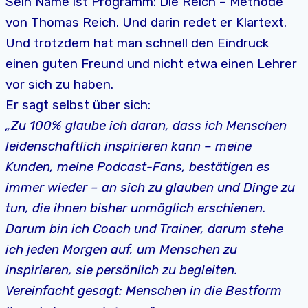
Sein Name ist Programm: Die Reich – Methode
von Thomas Reich. Und darin redet er Klartext.
Und trotzdem hat man schnell den Eindruck
einen guten Freund und nicht etwa einen Lehrer
vor sich zu haben.
Er sagt selbst über sich:
„Zu 100% glaube ich daran, dass ich Menschen
leidenschaftlich inspirieren kann – meine
Kunden, meine Podcast-Fans, bestätigen es
immer wieder – an sich zu glauben und Dinge zu
tun, die ihnen bisher unmöglich erschienen.
Darum bin ich Coach und Trainer, darum stehe
ich jeden Morgen auf, um Menschen zu
inspirieren, sie persönlich zu begleiten.
Vereinfacht gesagt: Menschen in die Bestform