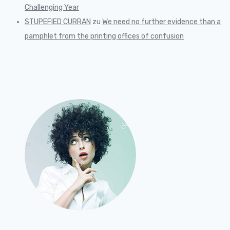
Challenging Year
STUPEFIED CURRAN
zu
We need no further evidence than a
pamphlet from the printing offices of confusion