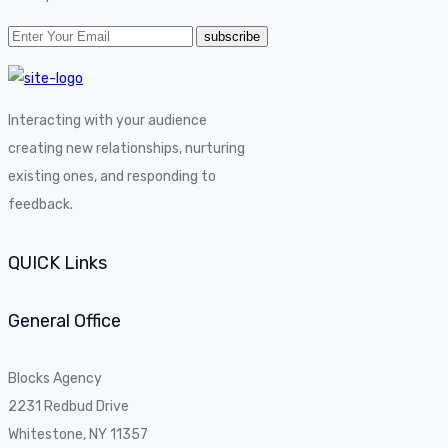
Interacting with your audience
creating new relationships, nurturing
existing ones, and responding to
feedback.
QUICK Links
General Office
Blocks Agency
2231 Redbud Drive
Whitestone, NY 11357