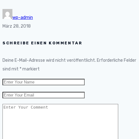
wp-admin
März 28, 2018
SCHREIBE EINEN KOMMENTAR
Deine E-Mail-Adresse wird nicht veröffentlicht.
Erforderliche Felder
sind mit
*
markiert