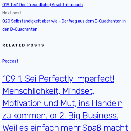
019 Teil1 Der (freundliche) Arschtrittcoach
Next post
020 Selbständigkeit aber wie – Der Weg aus dem E-Quadranten in
den B-Quadranten
RELATED POSTS
Podcast
109 1. Sei Perfectly Imperfect!
Menschlichkeit, Mindset,
Motivation und Mut, ins Handeln
zu kommen. or 2. Big Business.
Weil es einfach mehr Spaß macht