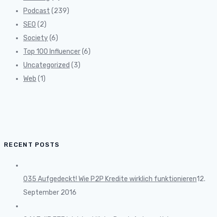
Podcast
(239)
SEO
(2)
Society
(6)
Top 100 Influencer
(6)
Uncategorized
(3)
Web
(1)
RECENT POSTS
035 Aufgedeckt! Wie P2P Kredite wirklich funktionieren
12.
September 2016