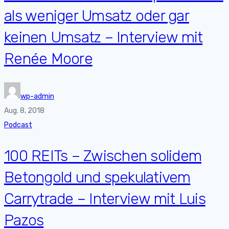
als weniger Umsatz oder gar
keinen Umsatz – Interview mit
Renée Moore
wp-admin
Aug. 8, 2018
Podcast
100 REITs – Zwischen solidem
Betongold und spekulativem
Carrytrade – Interview mit Luis
Pazos