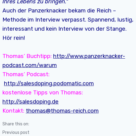
Ihres Lebens zu bringen.“
Auch der Panzerknacker bekam die Reich –
Methode im Interview verpasst. Spannend, lustig,
interessant und kein Interview von der Stange.
Hör rein!
Thomas‘ Buchtipp:
http://www.panzerknacker-
podcast.com/warum
Thomas‘ Podcast:
http://salesdoping.podomatic.com
kostenlose Tipps von Thomas:
http://salesdoping.de
Kontakt:
thomas@thomas-reich.com
Share this on:
Previous post