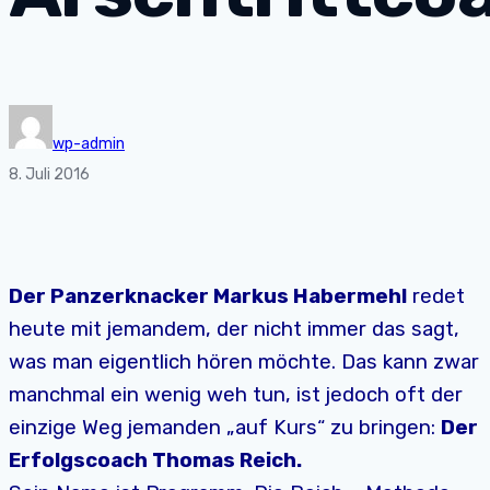
wp-admin
8. Juli 2016
Der Panzerknacker Markus Habermehl
redet
heute mit jemandem, der nicht immer das sagt,
was man eigentlich hören möchte. Das kann zwar
manchmal ein wenig weh tun, ist jedoch oft der
einzige Weg jemanden „auf Kurs“ zu bringen:
Der
Erfolgscoach Thomas Reich.