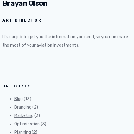
Brayan Olson
ART DIRECTOR
It’s our job to get you the information you need, so you can make
the most of your aviation investments.
CATEGORIES
Blog
(13)
Branding
(2)
Marketing
(3)
Optimization
(3)
Planning
(2)