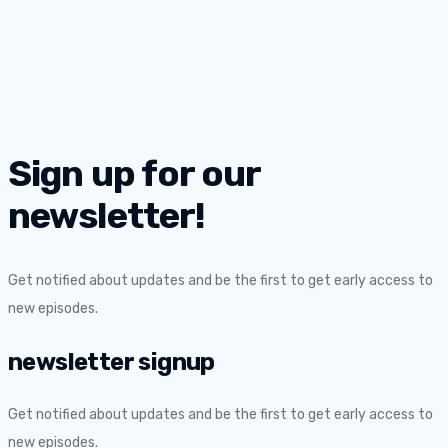
Sign up for our
newsletter!
Get notified about updates and be the first to get early access to
new episodes.
newsletter signup
Get notified about updates and be the first to get early access to
new episodes.