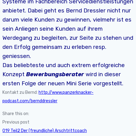
Systeme im Fachbereich Servicedienstleistungen
anbietet. Dabei geht es Bernd Dressler nicht nur
darum viele Kunden zu gewinnen, vielmehr ist es
sein Anliegen seine Kunden auf ihrem
Werdegang zu begleiten, zur Seite zu stehen und
den Erfolg gemeinsam zu erleben resp.
geniessen.
Das beliebteste und auch extrem erfolgreiche
Konzept
Bewerbungsberater
wird in dieser
ersten Folge der neuen Mini Serie vorgestellt.
Kontakt zu Bernd:
http://www.panzerknacker-
podcast.com/bernddressler
Share this on:
Previous post
019 Teil2 Der (freundliche) Arschtrittcoach