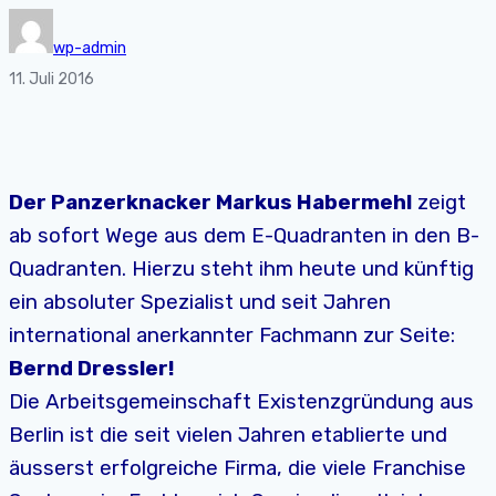
wp-admin
11. Juli 2016
Der Panzerknacker Markus Habermehl
zeigt
ab sofort Wege aus dem E-Quadranten in den B-
Quadranten. Hierzu steht ihm heute und künftig
ein absoluter Spezialist und seit Jahren
international anerkannter Fachmann zur Seite:
Bernd Dressler!
Die Arbeitsgemeinschaft Existenzgründung aus
Berlin ist die seit vielen Jahren etablierte und
äusserst erfolgreiche Firma, die viele Franchise