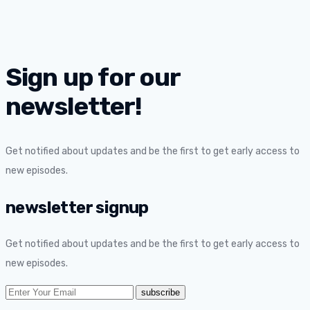
Sign up for our
newsletter!
Get notified about updates and be the first to get early access to
new episodes.
newsletter signup
Get notified about updates and be the first to get early access to
new episodes.