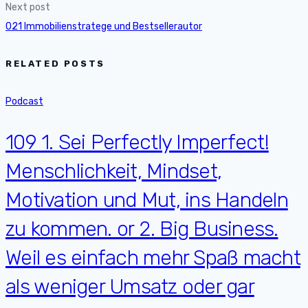
Next post
021 Immobilienstratege und Bestsellerautor
RELATED POSTS
Podcast
109 1. Sei Perfectly Imperfect!
Menschlichkeit, Mindset,
Motivation und Mut, ins Handeln
zu kommen. or 2. Big Business.
Weil es einfach mehr Spaß macht
als weniger Umsatz oder gar