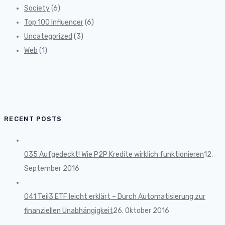
Society
(6)
Top 100 Influencer
(6)
Uncategorized
(3)
Web
(1)
RECENT POSTS
035 Aufgedeckt! Wie P2P Kredite wirklich funktionieren
12.
September 2016
041 Teil3 ETF leicht erklärt – Durch Automatisierung zur
finanziellen Unabhängigkeit
26. Oktober 2016