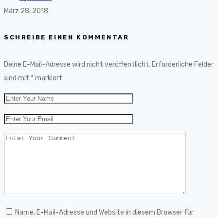
März 28, 2018
SCHREIBE EINEN KOMMENTAR
Deine E-Mail-Adresse wird nicht veröffentlicht.
Erforderliche Felder
sind mit
*
markiert
Name, E-Mail-Adresse und Website in diesem Browser für