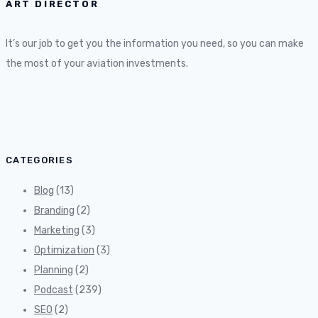
ART DIRECTOR
It’s our job to get you the information you need, so you can make
the most of your aviation investments.
CATEGORIES
Blog
(13)
Branding
(2)
Marketing
(3)
Optimization
(3)
Planning
(2)
Podcast
(239)
SEO
(2)